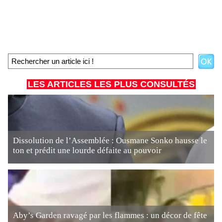
LES ARTICLES LES PLUS CONSULTÉS
Dissolution de l’Assemblée : Ousmane Sonko hausse le
ton et prédit une lourde défaite au pouvoir
Aby’s Garden ravagé par les flammes : un décor de fête