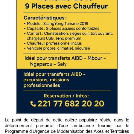
Le point de départ de cette colère populaire réside dans le
détournement présumé d'une ambulance fournie par le
Programme d'Urgence de Modernisation des Axes et Territoires