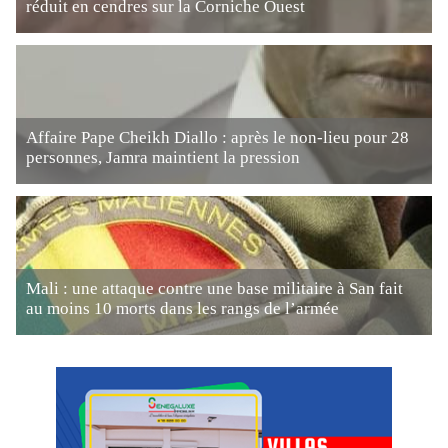
réduit en cendres sur la Corniche Ouest
Affaire Pape Cheikh Diallo : après le non-lieu pour 28
personnes, Jamra maintient la pression
Mali : une attaque contre une base militaire à San fait
au moins 10 morts dans les rangs de l’armée