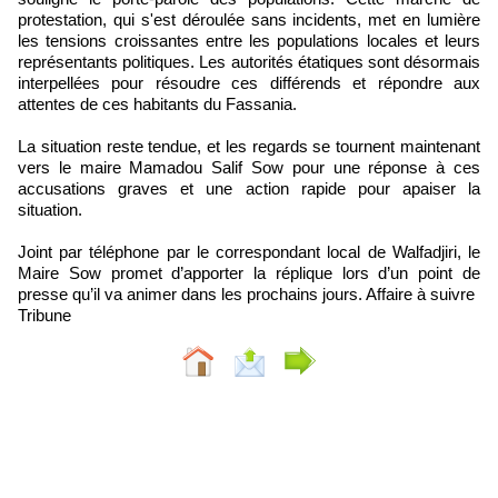
protestation, qui s'est déroulée sans incidents, met en lumière
les tensions croissantes entre les populations locales et leurs
représentants politiques. Les autorités étatiques sont désormais
interpellées pour résoudre ces différends et répondre aux
attentes de ces habitants du Fassania.
La situation reste tendue, et les regards se tournent maintenant
vers le maire Mamadou Salif Sow pour une réponse à ces
accusations graves et une action rapide pour apaiser la
situation.
Joint par téléphone par le correspondant local de Walfadjiri, le
Maire Sow promet d’apporter la réplique lors d’un point de
presse qu’il va animer dans les prochains jours. Affaire à suivre
Tribune