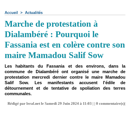
Accueil
>
Actualités
Marche de protestation à
Dialambéré : Pourquoi le
Fassania est en colère contre son
maire Mamadou Salif Sow
Les habitants du Fassania et des environs, dans la
commune de Dialambéré ont organisé une marche de
protestation mercredi dernier contre le maire Mamadou
Salif Sow. Les manifestants accusent l'édile de
détournement et de tentative de spoliation des terres
communales.
Rédigé par leral.net le Samedi 29 Juin 2024 à 11:03 | |
0
commentaire(s)|