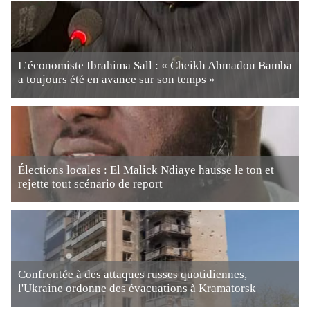
L’économiste Ibrahima Sall : « Cheikh Ahmadou Bamba
a toujours été en avance sur son temps »
Élections locales : El Malick Ndiaye hausse le ton et
rejette tout scénario de report
Confrontée à des attaques russes quotidiennes,
l'Ukraine ordonne des évacuations à Kramatorsk