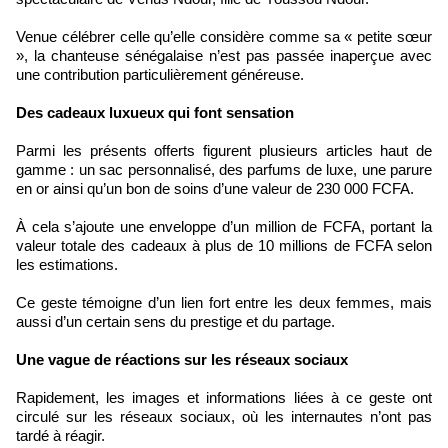
Venue célébrer celle qu’elle considère comme sa « petite sœur
», la chanteuse sénégalaise n’est pas passée inaperçue avec
une contribution particulièrement généreuse.
Des cadeaux luxueux qui font sensation
Parmi les présents offerts figurent plusieurs articles haut de
gamme : un sac personnalisé, des parfums de luxe, une parure
en or ainsi qu’un bon de soins d’une valeur de 230 000 FCFA.
À cela s’ajoute une enveloppe d’un million de FCFA, portant la
valeur totale des cadeaux à plus de 10 millions de FCFA selon
les estimations.
Ce geste témoigne d’un lien fort entre les deux femmes, mais
aussi d’un certain sens du prestige et du partage.
Une vague de réactions sur les réseaux sociaux
Rapidement, les images et informations liées à ce geste ont
circulé sur les réseaux sociaux, où les internautes n’ont pas
tardé à réagir.