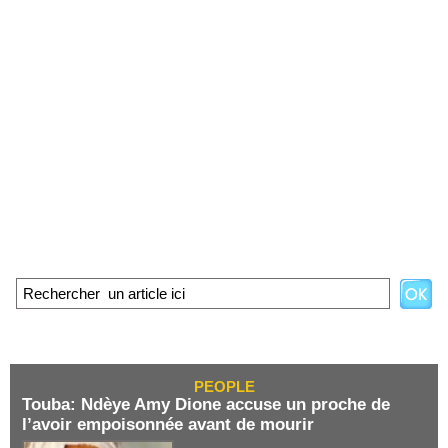
PEOPLE
Touba: Ndèye Amy Dione accuse un proche de
l’avoir empoisonnée avant de mourir