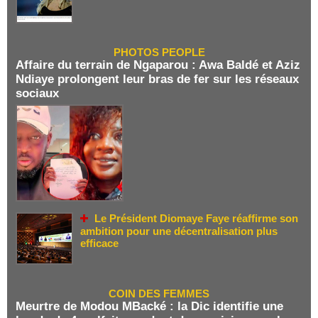
PHOTOS PEOPLE
Affaire du terrain de Ngaparou : Awa Baldé et Aziz
Ndiaye prolongent leur bras de fer sur les réseaux
sociaux
Le Président Diomaye Faye réaffirme son
ambition pour une décentralisation plus
efficace
COIN DES FEMMES
Meurtre de Modou MBacké : la Dic identifie une