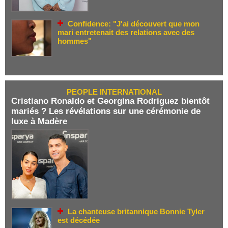
Confidence: "J'ai découvert que mon
mari entretenait des relations avec des
hommes"
PEOPLE INTERNATIONAL
Cristiano Ronaldo et Georgina Rodriguez bientôt
mariés ? Les révélations sur une cérémonie de
luxe à Madère
La chanteuse britannique Bonnie Tyler
est décédée