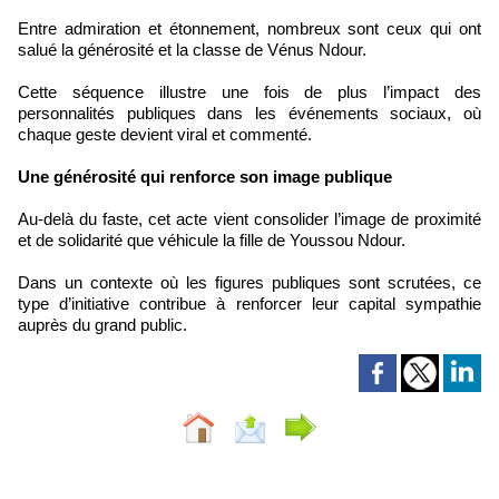
Entre admiration et étonnement, nombreux sont ceux qui ont
salué la générosité et la classe de Vénus Ndour.
Cette séquence illustre une fois de plus l’impact des
personnalités publiques dans les événements sociaux, où
chaque geste devient viral et commenté.
Une générosité qui renforce son image publique
Au-delà du faste, cet acte vient consolider l’image de proximité
et de solidarité que véhicule la fille de Youssou Ndour.
Dans un contexte où les figures publiques sont scrutées, ce
type d’initiative contribue à renforcer leur capital sympathie
auprès du grand public.