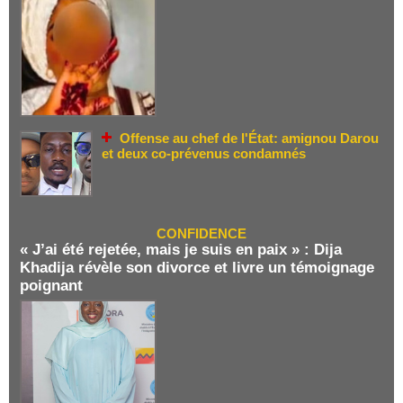
Offense au chef de l'État: amignou Darou
et deux co-prévenus condamnés
CONFIDENCE
« J’ai été rejetée, mais je suis en paix » : Dija
Khadija révèle son divorce et livre un témoignage
poignant