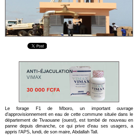
Le forage F1 de Mboro, un important ouvrage
d’approvisionnement en eau de cette commune située dans le
département de Tivaouane (ouest), est tombé de nouveau en
panne depuis dimanche, ce qui prive d’eau ses usagers, a
appris l’APS, lundi, de son maire, Abdallah Tall.