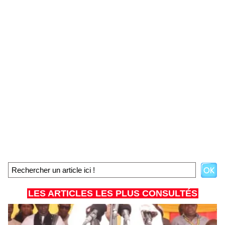
LES ARTICLES LES PLUS CONSULTÉS