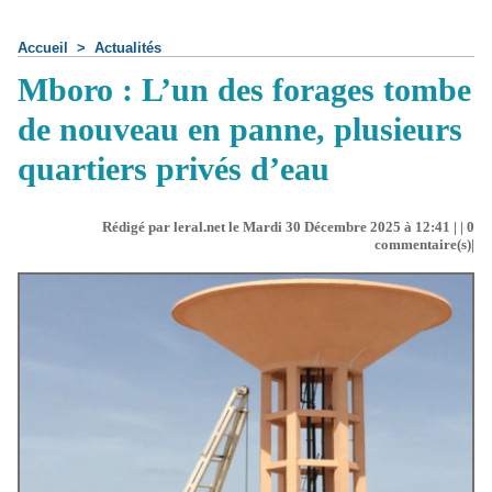
Accueil
>
Actualités
Mboro : L’un des forages tombe
de nouveau en panne, plusieurs
quartiers privés d’eau
Rédigé par leral.net le Mardi 30 Décembre 2025 à 12:41 | |
0
commentaire(s)|