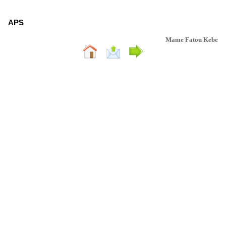
APS
Mame Fatou Kebe