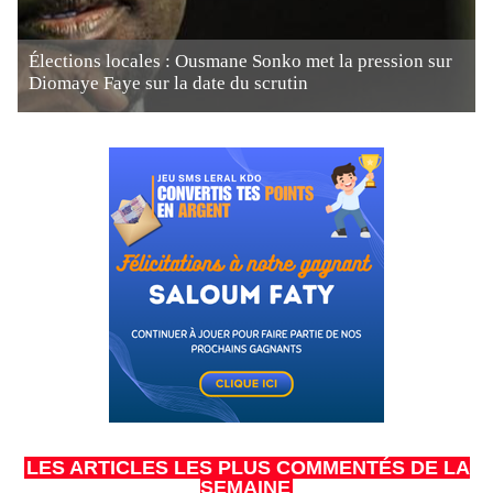
Élections locales : Ousmane Sonko met la pression sur
Diomaye Faye sur la date du scrutin
LES ARTICLES LES PLUS COMMENTÉS DE LA
SEMAINE