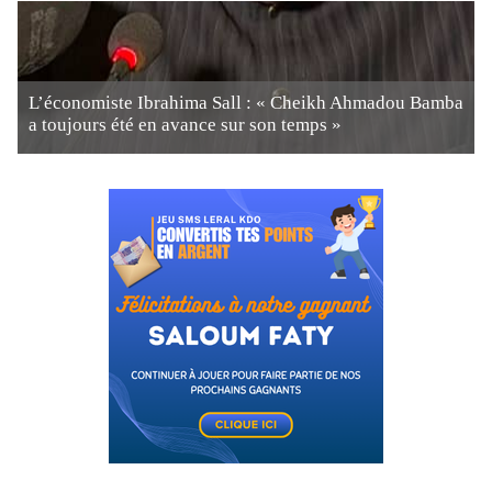
L’économiste Ibrahima Sall : « Cheikh Ahmadou Bamba
a toujours été en avance sur son temps »