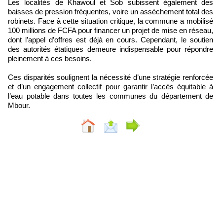
Les localités de Khawoul et Sob subissent également des
baisses de pression fréquentes, voire un assèchement total des
robinets. Face à cette situation critique, la commune a mobilisé
100 millions de FCFA pour financer un projet de mise en réseau,
dont l’appel d’offres est déjà en cours. Cependant, le soutien
des autorités étatiques demeure indispensable pour répondre
pleinement à ces besoins.
Ces disparités soulignent la nécessité d’une stratégie renforcée
et d’un engagement collectif pour garantir l’accès équitable à
l’eau potable dans toutes les communes du département de
Mbour.