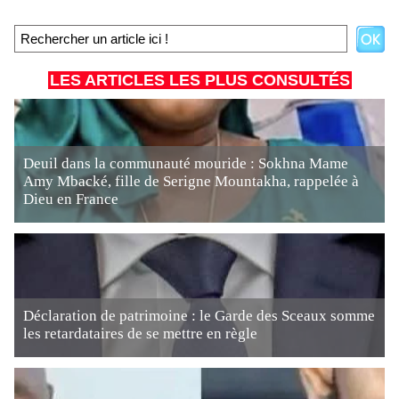
LES ARTICLES LES PLUS CONSULTÉS
Deuil dans la communauté mouride : Sokhna Mame
Amy Mbacké, fille de Serigne Mountakha, rappelée à
Dieu en France
Déclaration de patrimoine : le Garde des Sceaux somme
les retardataires de se mettre en règle