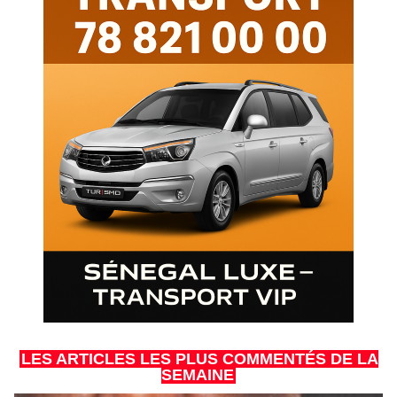
LES ARTICLES LES PLUS COMMENTÉS DE LA
SEMAINE