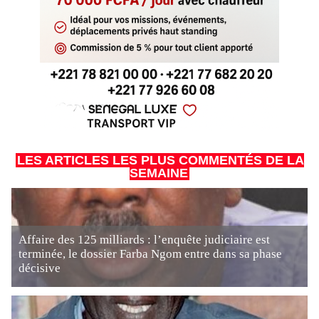
LES ARTICLES LES PLUS COMMENTÉS DE LA
SEMAINE
Affaire des 125 milliards : l’enquête judiciaire est
terminée, le dossier Farba Ngom entre dans sa phase
décisive