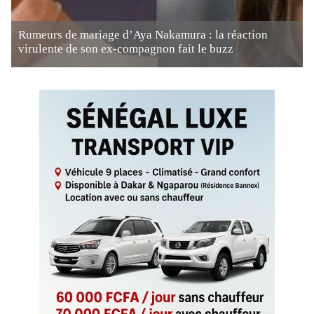
Rumeurs de mariage d’Aya Nakamura : la réaction
virulente de son ex-compagnon fait le buzz