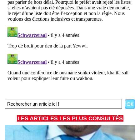
LES ARTICLES LES PLUS CONSULTÉS