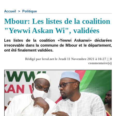
Accueil
>
Politique
Mbour: Les listes de la coalition
"Yewwi Askan Wi", validées
Les listes de la coalition «Yewwi Askanwi» déclarées
irrecevable dans la commune de Mbour et le département,
ont été finalement validées.
Rédigé par leral.net le Jeudi 11 Novembre 2021 à 16:27 | |
0
commentaire(s)|