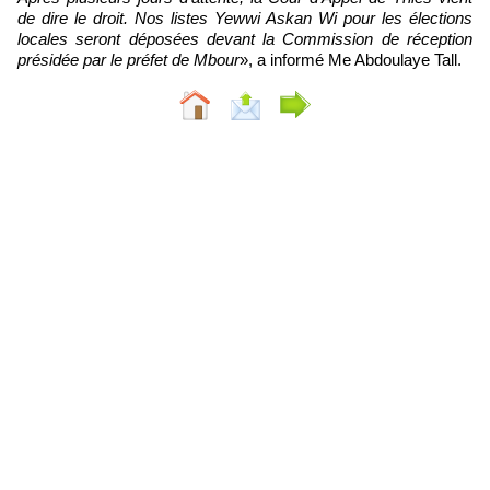
de dire le droit. Nos listes Yewwi Askan Wi pour les élections
locales seront déposées devant la Commission de réception
présidée par le préfet de Mbour
», a informé Me Abdoulaye Tall.