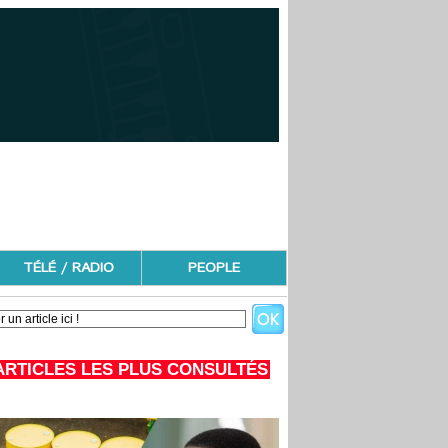
TÉLÉ / RADIO
PEOPLE
ARTICLES LES PLUS CONSULTÉS