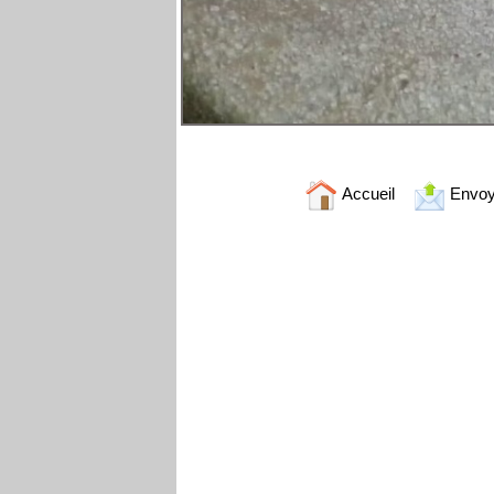
Accueil
Envoy