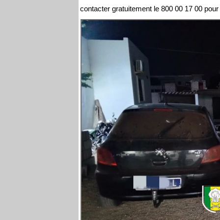
contacter gratuitement le 800 00 17 00 pour t