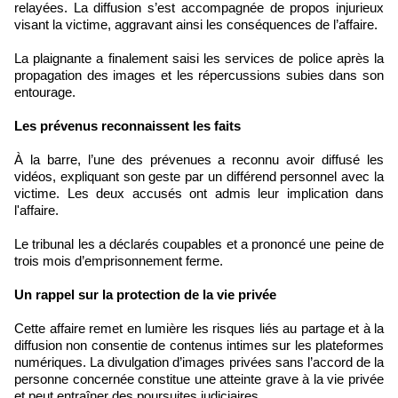
relayées. La diffusion s’est accompagnée de propos injurieux
visant la victime, aggravant ainsi les conséquences de l’affaire.
La plaignante a finalement saisi les services de police après la
propagation des images et les répercussions subies dans son
entourage.
Les prévenus reconnaissent les faits
À la barre, l’une des prévenues a reconnu avoir diffusé les
vidéos, expliquant son geste par un différend personnel avec la
victime. Les deux accusés ont admis leur implication dans
l'affaire.
Le tribunal les a déclarés coupables et a prononcé une peine de
trois mois d’emprisonnement ferme.
Un rappel sur la protection de la vie privée
Cette affaire remet en lumière les risques liés au partage et à la
diffusion non consentie de contenus intimes sur les plateformes
numériques. La divulgation d’images privées sans l’accord de la
personne concernée constitue une atteinte grave à la vie privée
et peut entraîner des poursuites judiciaires.