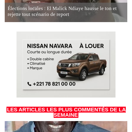
Élections locales : El Malick Ndiaye hausse le ton et
rejette tout scénario de report
LES ARTICLES LES PLUS COMMENTÉS DE LA
SEMAINE