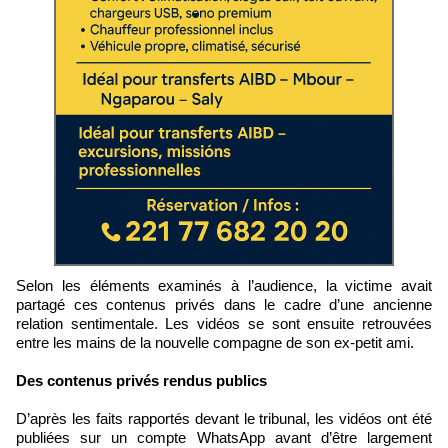
Selon les éléments examinés à l’audience, la victime avait
partagé ces contenus privés dans le cadre d’une ancienne
relation sentimentale. Les vidéos se sont ensuite retrouvées
entre les mains de la nouvelle compagne de son ex-petit ami.
Des contenus privés rendus publics
D’après les faits rapportés devant le tribunal, les vidéos ont été
publiées sur un compte WhatsApp avant d’être largement