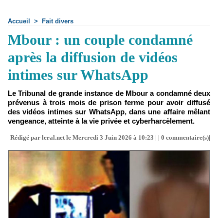
Accueil
>
Fait divers
Mbour : un couple condamné
après la diffusion de vidéos
intimes sur WhatsApp
Le Tribunal de grande instance de Mbour a condamné deux
prévenus à trois mois de prison ferme pour avoir diffusé
des vidéos intimes sur WhatsApp, dans une affaire mêlant
vengeance, atteinte à la vie privée et cyberharcèlement.
Rédigé par leral.net le Mercredi 3 Juin 2026 à 10:23 | |
0
commentaire(s)|