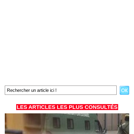
LES ARTICLES LES PLUS CONSULTÉS