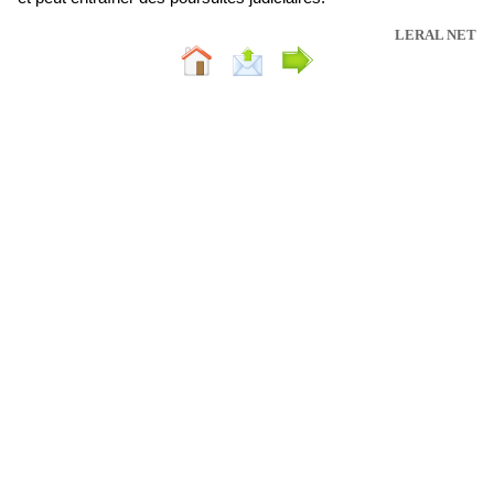
LERAL NET