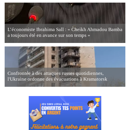
L’économiste Ibrahima Sall : « Cheikh Ahmadou Bamba
a toujours été en avance sur son temps »
Confrontée à des attaques russes quotidiennes,
l'Ukraine ordonne des évacuations à Kramatorsk