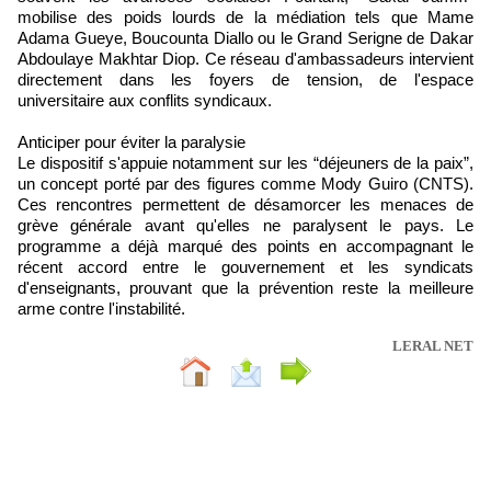
mobilise des poids lourds de la médiation tels que Mame
Adama Gueye, Boucounta Diallo ou le Grand Serigne de Dakar
Abdoulaye Makhtar Diop. Ce réseau d'ambassadeurs intervient
directement dans les foyers de tension, de l'espace
universitaire aux conflits syndicaux.
Anticiper pour éviter la paralysie
Le dispositif s'appuie notamment sur les “déjeuners de la paix”,
un concept porté par des figures comme Mody Guiro (CNTS).
Ces rencontres permettent de désamorcer les menaces de
grève générale avant qu'elles ne paralysent le pays. Le
programme a déjà marqué des points en accompagnant le
récent accord entre le gouvernement et les syndicats
d'enseignants, prouvant que la prévention reste la meilleure
arme contre l'instabilité.
LERAL NET