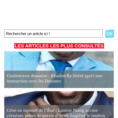
LES ARTICLES LES PLUS CONSULTÉS
Contentieux douanier : Khadim Ba libéré après une
transaction avec les Douanes
Crise au sommet de l’État : Lamine Niang accuse
certaines prises de parole d’avoir fragilisé le tandem