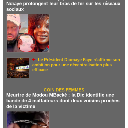
Ndiaye prolongent leur bras de fer sur les réseaux
sociaux
Le Président Diomaye Faye réaffirme son
ambition pour une décentralisation plus
efficace
COIN DES FEMMES
Meurtre de Modou MBacké : la Dic identifie une
bande de 4 malfaiteurs dont deux voisins proches
de la victime