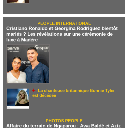
PEOPLE INTERNATIONAL
Cristiano Ronaldo et Georgina Rodriguez bientôt
mariés ? Les révélations sur une cérémonie de
luxe à Madère
La chanteuse britannique Bonnie Tyler
est décédée
PHOTOS PEOPLE
Affaire du terrain de Ngaparou : Awa Baldé et Aziz