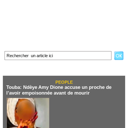
PEOPLE
Touba: Ndèye Amy Dione accuse un proche de
l’avoir empoisonnée avant de mourir