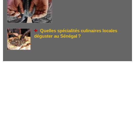
Quelles spécialités culinaires locales
déguster au Sénégal ?