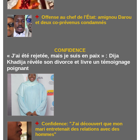
Offense au chef de l'État: amignou Darou
et deux co-prévenus condamnés
CONFIDENCE
« J’ai été rejetée, mais je suis en paix » : Dija
Khadija révèle son divorce et livre un témoignage
poignant
Confidence: "J'ai découvert que mon
mari entretenait des relations avec des
hommes"