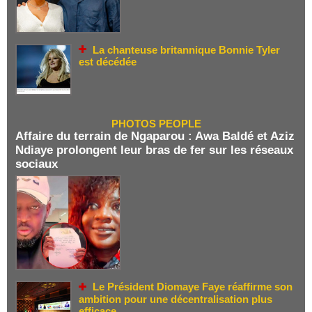
La chanteuse britannique Bonnie Tyler
est décédée
PHOTOS PEOPLE
Affaire du terrain de Ngaparou : Awa Baldé et Aziz
Ndiaye prolongent leur bras de fer sur les réseaux
sociaux
Le Président Diomaye Faye réaffirme son
ambition pour une décentralisation plus
efficace