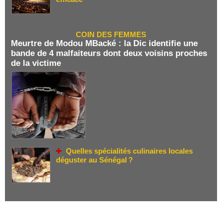
COIN DES FEMMES
Meurtre de Modou MBacké : la Dic identifie une
bande de 4 malfaiteurs dont deux voisins proches
de la victime
Quelles spécialités culinaires locales
déguster au Sénégal ?