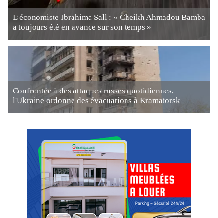
L’économiste Ibrahima Sall : « Cheikh Ahmadou Bamba
a toujours été en avance sur son temps »
Confrontée à des attaques russes quotidiennes,
l'Ukraine ordonne des évacuations à Kramatorsk