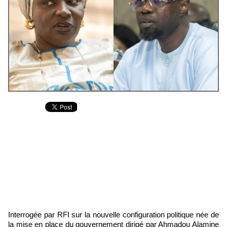
Interrogée par RFI sur la nouvelle configuration politique née de
la mise en place du gouvernement dirigé par Ahmadou Alamine