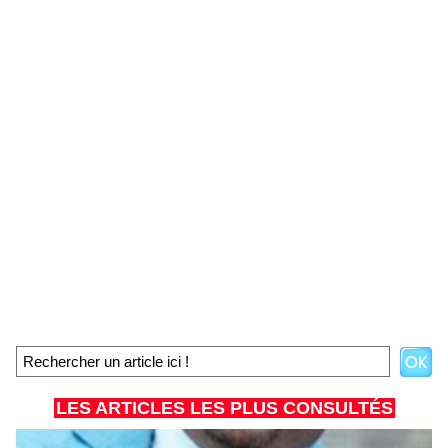
LES ARTICLES LES PLUS CONSULTÉS