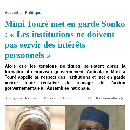
Accueil
>
Politique
Mimi Touré met en garde Sonko
: « Les institutions ne doivent
pas servir des intérêts
personnels »
Alors que les tensions politiques persistent après la
formation du nouveau gouvernement, Aminata « Mimi »
Touré appelle au respect des institutions et met en garde
contre toute tentative de blocage de l’action
gouvernementale à l’Assemblée nationale.
Rédigé par leral.net le Mercredi 3 Juin 2026 à 22:18 | |
0
commentaire(s)|