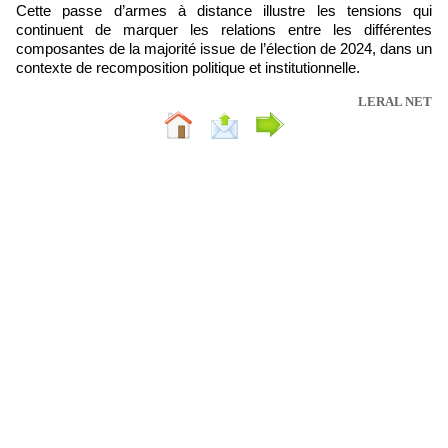
Cette passe d’armes à distance illustre les tensions qui
continuent de marquer les relations entre les différentes
composantes de la majorité issue de l’élection de 2024, dans un
contexte de recomposition politique et institutionnelle.
LERAL NET