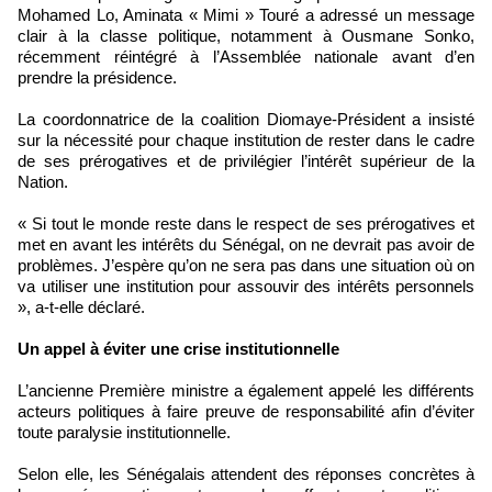
Mohamed Lo, Aminata « Mimi » Touré a adressé un message
clair à la classe politique, notamment à Ousmane Sonko,
récemment réintégré à l’Assemblée nationale avant d’en
prendre la présidence.
La coordonnatrice de la coalition Diomaye-Président a insisté
sur la nécessité pour chaque institution de rester dans le cadre
de ses prérogatives et de privilégier l’intérêt supérieur de la
Nation.
« Si tout le monde reste dans le respect de ses prérogatives et
met en avant les intérêts du Sénégal, on ne devrait pas avoir de
problèmes. J’espère qu’on ne sera pas dans une situation où on
va utiliser une institution pour assouvir des intérêts personnels
», a-t-elle déclaré.
Un appel à éviter une crise institutionnelle
L’ancienne Première ministre a également appelé les différents
acteurs politiques à faire preuve de responsabilité afin d’éviter
toute paralysie institutionnelle.
Selon elle, les Sénégalais attendent des réponses concrètes à