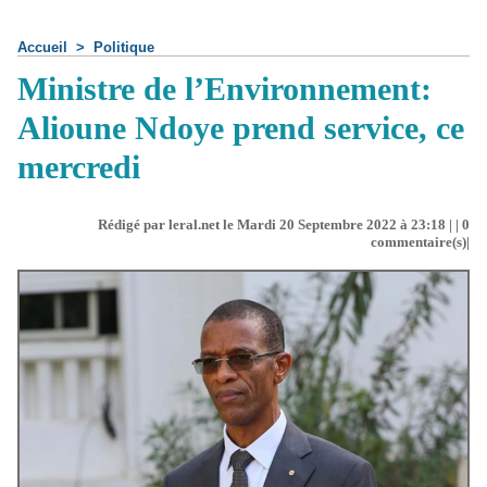
Accueil
>
Politique
Ministre de l’Environnement:
Alioune Ndoye prend service, ce
mercredi
Rédigé par leral.net le Mardi 20 Septembre 2022 à 23:18 | |
0
commentaire(s)|