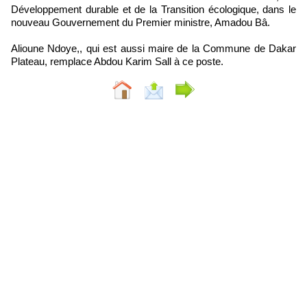
Développement durable et de la Transition écologique, dans le
nouveau Gouvernement du Premier ministre, Amadou Bâ.
Alioune Ndoye,, qui est aussi maire de la Commune de Dakar
Plateau, remplace Abdou Karim Sall à ce poste.