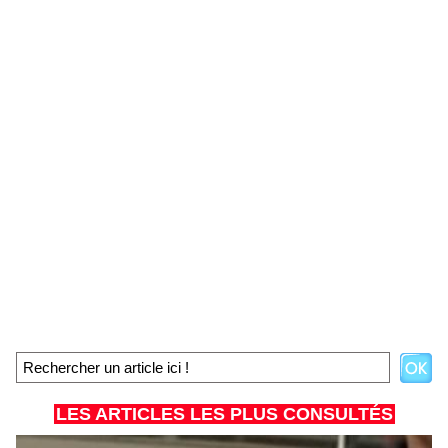
LES ARTICLES LES PLUS CONSULTÉS