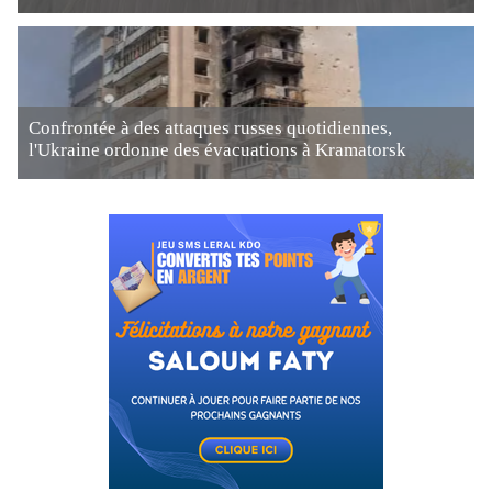
Confrontée à des attaques russes quotidiennes,
l'Ukraine ordonne des évacuations à Kramatorsk