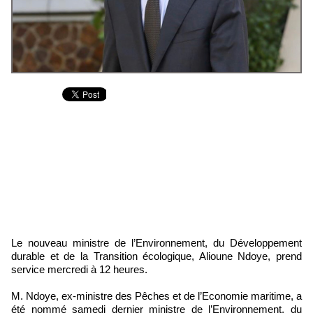
Le nouveau ministre de l’Environnement, du Développement
durable et de la Transition écologique, Alioune Ndoye, prend
service mercredi à 12 heures.
M. Ndoye, ex-ministre des Pêches et de l’Economie maritime, a
été nommé samedi dernier ministre de l’Environnement, du