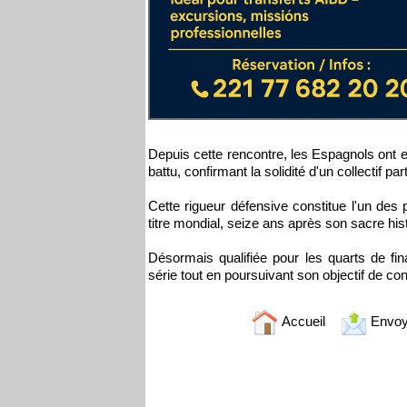
Depuis cette rencontre, les Espagnols ont e
battu, confirmant la solidité d'un collectif pa
Cette rigueur défensive constitue l'un des
titre mondial, seize ans après son sacre hi
Désormais qualifiée pour les quarts de fin
série tout en poursuivant son objectif de con
Accueil
Envoy