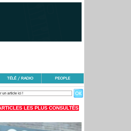
TÉLÉ / RADIO
PEOPLE
ARTICLES LES PLUS CONSULTÉS