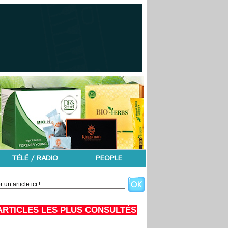
TÉLÉ / RADIO
PEOPLE
ARTICLES LES PLUS CONSULTÉS