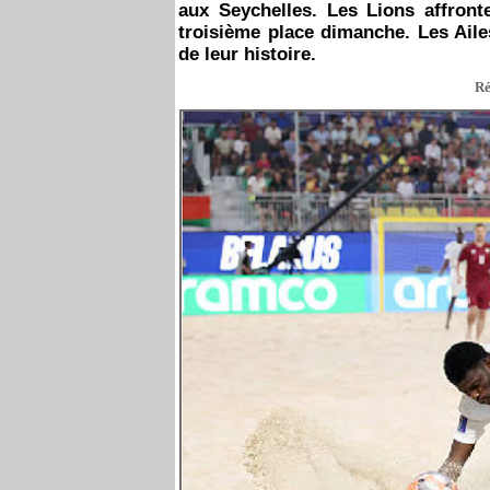
aux Seychelles. Les Lions affront
troisième place dimanche. Les Aile
de leur histoire.
Ré