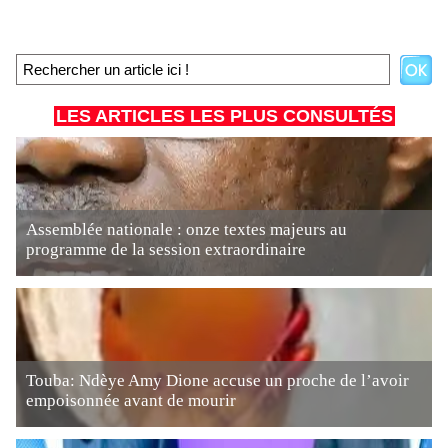
LES ARTICLES LES PLUS CONSULTÉS
Assemblée nationale : onze textes majeurs au
programme de la session extraordinaire
Touba: Ndèye Amy Dione accuse un proche de l’avoir
empoisonnée avant de mourir