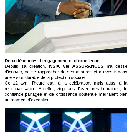
Deux décennies d’engagement et d’excellence
Depuis sa création,
NSIA Vie ASSURANCES
n’a cessé
d’innover, de se rapprocher de ses assurés et d’investir dans
une vision durable de la protection sociale.
Ce 12 avril, l’heure était à la célébration, mais aussi à la
reconnaissance. En effet, vingt ans d’aventures humaines, de
confiance partagée et de croissance soutenue méritaient bien
un moment d’exception.