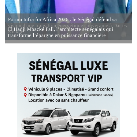
Forum Infra for Africa 2026 : le Sénégal défend sa
vision d'une transition énergétique souveraine à Dar es
El Hadji Mbacké Fall, l’architecte sénégalais qui
Salaam
transforme l’épargne en puissance financière