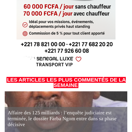
LES ARTICLES LES PLUS COMMENTÉS DE LA
SEMAINE
Affaire des 125 milliards : l’enquête judiciaire est
terminée, le dossier Farba Ngom entre dans sa phase
décisive