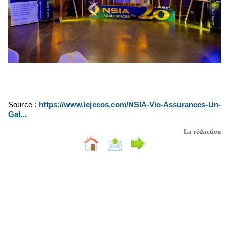
Source :
https://www.lejecos.com/NSIA-Vie-Assurances-Un-
Gal...
La rédaction