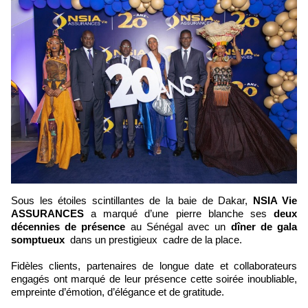
Sous les étoiles scintillantes de la baie de Dakar,
NSIA Vie
ASSURANCES
a marqué d’une pierre blanche ses
deux
décennies de présence
au Sénégal avec un
dîner de gala
somptueux
dans un prestigieux cadre de la place.
Fidèles clients, partenaires de longue date et collaborateurs
engagés ont marqué de leur présence cette soirée inoubliable,
empreinte d’émotion, d’élégance et de gratitude.