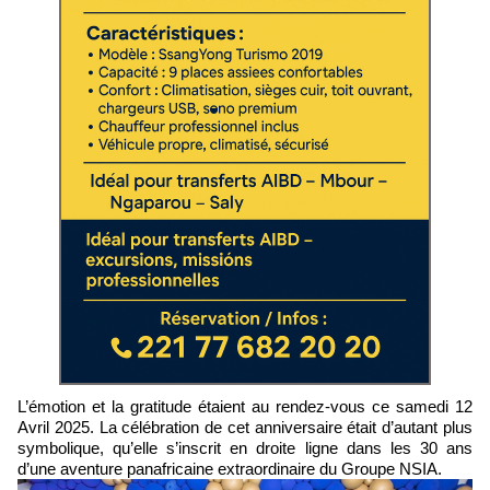
L’émotion et la gratitude étaient au rendez-vous ce samedi 12
Avril 2025. La célébration de cet anniversaire était d’autant plus
symbolique, qu’elle s’inscrit en droite ligne dans les 30 ans
d’une aventure panafricaine extraordinaire du Groupe NSIA.