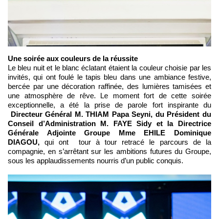
Une soirée aux couleurs de la réussite
Le bleu nuit et le blanc éclatant étaient la couleur choisie par les
invités, qui ont foulé le tapis bleu dans une ambiance festive,
bercée par une décoration raffinée, des lumières tamisées et
une atmosphère de rêve. Le moment fort de cette soirée
exceptionnelle, a été la prise de parole fort inspirante du
Directeur Général M. THIAM Papa Seyni, du Président du
Conseil d’Administration M. FAYE Sidy et la Directrice
Générale Adjointe Groupe Mme EHILE Dominique
DIAGOU,
qui ont tour à tour retracé le parcours de la
compagnie, en s’arrêtant sur les ambitions futures du Groupe,
sous les applaudissements nourris d’un public conquis.