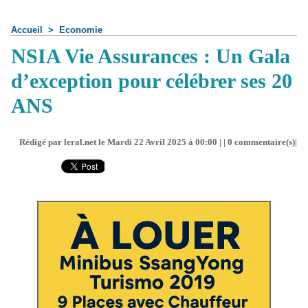
Accueil
>
Economie
NSIA Vie Assurances : Un Gala
d’exception pour célébrer ses 20
ANS
Rédigé par leral.net le Mardi 22 Avril 2025 à 00:00 | |
0
commentaire(s)|