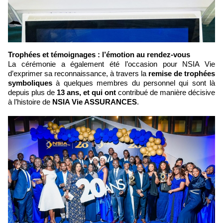
Trophées et témoignages : l’émotion au rendez-vous
La cérémonie a également été l’occasion pour NSIA Vie
d’exprimer sa reconnaissance, à travers la
remise de trophées
symboliques
à quelques membres du personnel qui sont là
depuis plus de
13 ans, et qui ont
contribué de manière décisive
à l’histoire de
NSIA Vie ASSURANCES
.