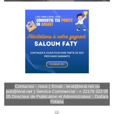
Contactez - nous ( Email : leral@leral.net ou
pub@leral.net ) Service Commercial : + 22178 323 05
05 Directeur de Publication et Administrateur : Diafara
Fofana