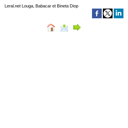
Leral.net Louga, Babacar et Bineta Diop