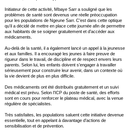
Initiateur de cette activité, Mbaye Sarr a souligné que les
problèmes de santé sont devenus une réelle préoccupation
pour les populations de Ngeune Sarr. C’est dans cette optique
qu’il a décidé de mettre en place cette journée afin de permettre
aux habitants de se soigner gratuitement et d’accéder aux
médicaments.
Au-delà de la santé, il a également lancé un appel à la jeunesse
et aux familles. Il a encouragé les jeunes à faire preuve de
rigueur dans le travail, de discipline et de respect envers leurs
parents. Selon lui, les enfants doivent s’engager à travailler
sérieusement pour construire leur avenir, dans un contexte où
la vie devient de plus en plus difficile.
Des médicaments ont été distribués gratuitement et un suivi
médical est prévu. Selon l’ICP du poste de santé, des efforts
sont en cours pour renforcer le plateau médical, avec la venue
régulière de spécialistes.
Très satisfaites, les populations saluent cette initiative devenue
essentielle, tout en appelant à davantage d’actions de
sensibilisation et de prévention.