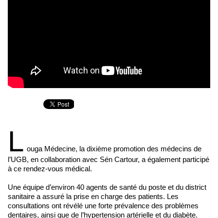
L
ouga Médecine, la dixième promotion des médecins de
l’UGB, en collaboration avec Sén Cartour, a également participé
à ce rendez-vous médical.
Une équipe d’environ 40 agents de santé du poste et du district
sanitaire a assuré la prise en charge des patients. Les
consultations ont révélé une forte prévalence des problèmes
dentaires, ainsi que de l’hypertension artérielle et du diabète.