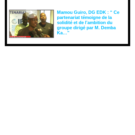
Mamou Guiro, DG EDK : “ Ce
partenariat témoigne de la
solidité et de l’ambition du
groupe dirigé par M. Demba
Ka…”