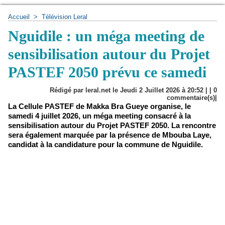
Accueil
>
Télévision Leral
Nguidile : un méga meeting de
sensibilisation autour du Projet
PASTEF 2050 prévu ce samedi
Rédigé par leral.net le Jeudi 2 Juillet 2026 à 20:52 | |
0
commentaire(s)|
La Cellule PASTEF de Makka Bra Gueye organise, le
samedi 4 juillet 2026, un méga meeting consacré à la
sensibilisation autour du Projet PASTEF 2050. La rencontre
sera également marquée par la présence de Mbouba Laye,
candidat à la candidature pour la commune de Nguidile.