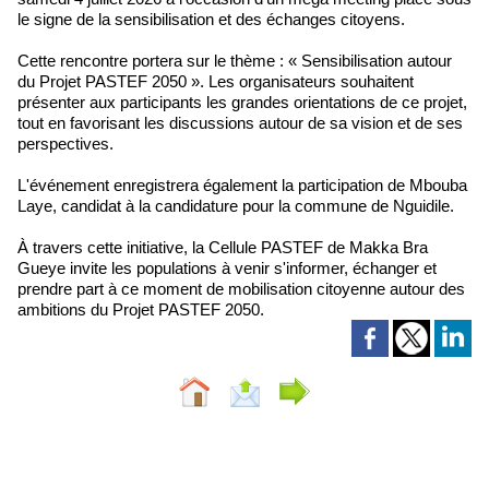
le signe de la sensibilisation et des échanges citoyens.
Cette rencontre portera sur le thème : « Sensibilisation autour
du Projet PASTEF 2050 ». Les organisateurs souhaitent
présenter aux participants les grandes orientations de ce projet,
tout en favorisant les discussions autour de sa vision et de ses
perspectives.
L'événement enregistrera également la participation de Mbouba
Laye, candidat à la candidature pour la commune de Nguidile.
À travers cette initiative, la Cellule PASTEF de Makka Bra
Gueye invite les populations à venir s'informer, échanger et
prendre part à ce moment de mobilisation citoyenne autour des
ambitions du Projet PASTEF 2050.