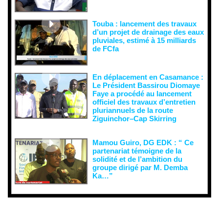
Touba : lancement des travaux
d’un projet de drainage des eaux
pluviales, estimé à 15 milliards
de FCfa ‎
En déplacement en Casamance :
Le Président Bassirou Diomaye
Faye a procédé au lancement
officiel des travaux d’entretien
pluriannuels de la route
Ziguinchor–Cap Skirring
Mamou Guiro, DG EDK : “ Ce
partenariat témoigne de la
solidité et de l’ambition du
groupe dirigé par M. Demba
Ka…”