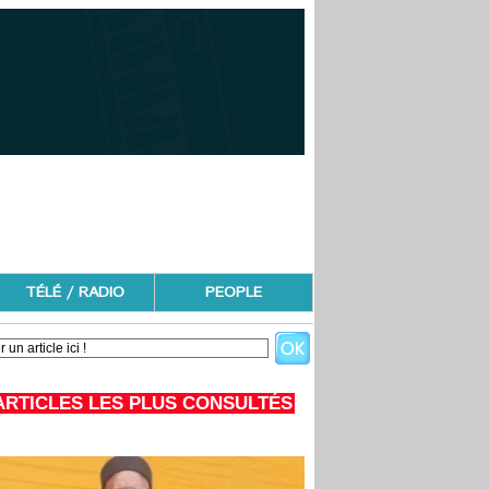
TÉLÉ / RADIO
PEOPLE
ARTICLES LES PLUS CONSULTÉS