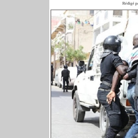
Rédigé p