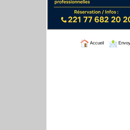
Accueil
Envoy