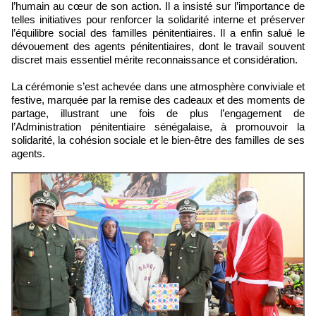
l’humain au cœur de son action. Il a insisté sur l’importance de
telles initiatives pour renforcer la solidarité interne et préserver
l’équilibre social des familles pénitentiaires. Il a enfin salué le
dévouement des agents pénitentiaires, dont le travail souvent
discret mais essentiel mérite reconnaissance et considération.
La cérémonie s’est achevée dans une atmosphère conviviale et
festive, marquée par la remise des cadeaux et des moments de
partage, illustrant une fois de plus l’engagement de
l’Administration pénitentiaire sénégalaise, à promouvoir la
solidarité, la cohésion sociale et le bien-être des familles de ses
agents.