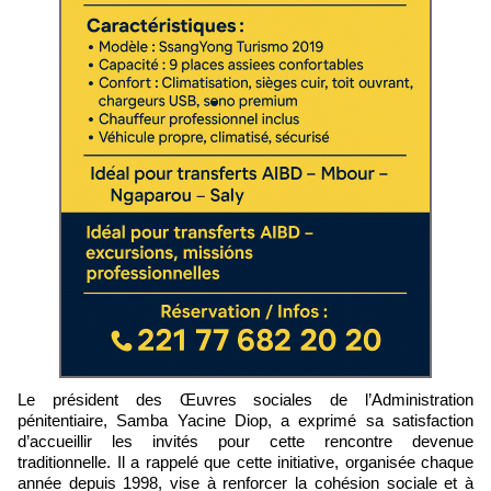
Le président des Œuvres sociales de l’Administration
pénitentiaire, Samba Yacine Diop, a exprimé sa satisfaction
d’accueillir les invités pour cette rencontre devenue
traditionnelle. Il a rappelé que cette initiative, organisée chaque
année depuis 1998, vise à renforcer la cohésion sociale et à