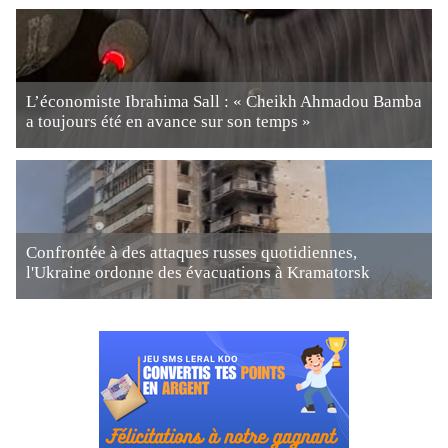
L’économiste Ibrahima Sall : « Cheikh Ahmadou Bamba
a toujours été en avance sur son temps »
Confrontée à des attaques russes quotidiennes,
l'Ukraine ordonne des évacuations à Kramatorsk