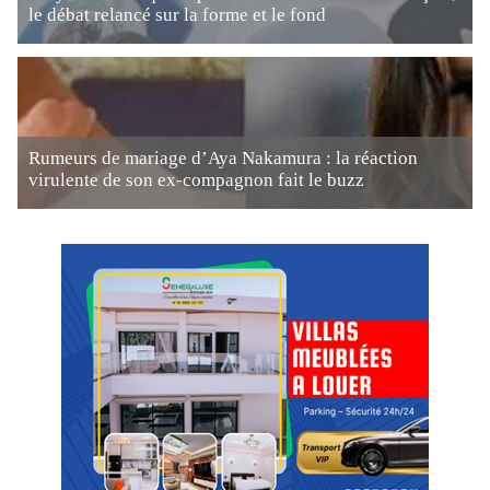
le débat relancé sur la forme et le fond
Rumeurs de mariage d’Aya Nakamura : la réaction
virulente de son ex-compagnon fait le buzz