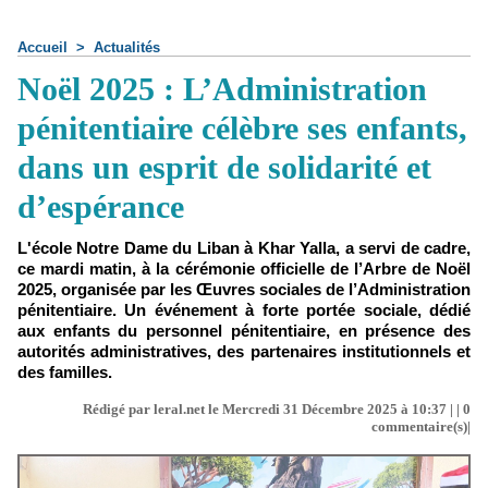
Accueil
>
Actualités
Noël 2025 : L’Administration
pénitentiaire célèbre ses enfants,
dans un esprit de solidarité et
d’espérance
L'école Notre Dame du Liban à Khar Yalla, a servi de cadre,
ce mardi matin, à la cérémonie officielle de l’Arbre de Noël
2025, organisée par les Œuvres sociales de l’Administration
pénitentiaire. Un événement à forte portée sociale, dédié
aux enfants du personnel pénitentiaire, en présence des
autorités administratives, des partenaires institutionnels et
des familles.
Rédigé par leral.net le Mercredi 31 Décembre 2025 à 10:37 | |
0
commentaire(s)|