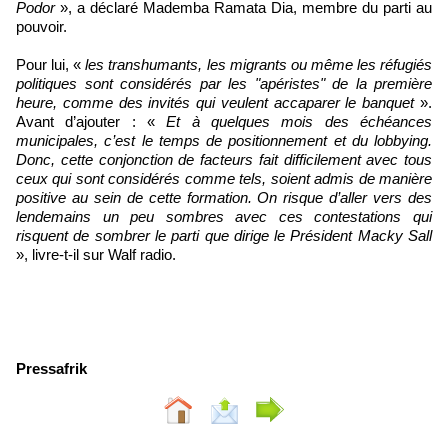
Podor
», a déclaré Mademba Ramata Dia, membre du parti au
pouvoir.
Pour lui, «
les transhumants, les migrants ou même les réfugiés
politiques sont considérés par les "apéristes" de la première
heure, comme des invités qui veulent accaparer le banquet
».
Avant d’ajouter : «
Et à quelques mois des échéances
municipales, c’est le temps de positionnement et du lobbying.
Donc, cette conjonction de facteurs fait difficilement avec tous
ceux qui sont considérés comme tels, soient admis de manière
positive au sein de cette formation. On risque d’aller vers des
lendemains un peu sombres avec ces contestations qui
risquent de sombrer le parti que dirige le Président Macky Sall
», livre-t-il sur Walf radio.
Pressafrik