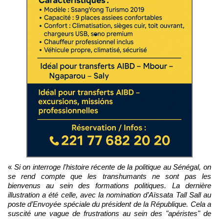
«
Si on interroge l’histoire récente de la politique au Sénégal, on
se rend compte que les transhumants ne sont pas les
bienvenus au sein des formations politiques. La dernière
illustration a été celle, avec la nomination d’Aïssata Tall Sall au
poste d’Envoyée spéciale du président de la République. Cela a
suscité une vague de frustrations au sein des "apéristes" de