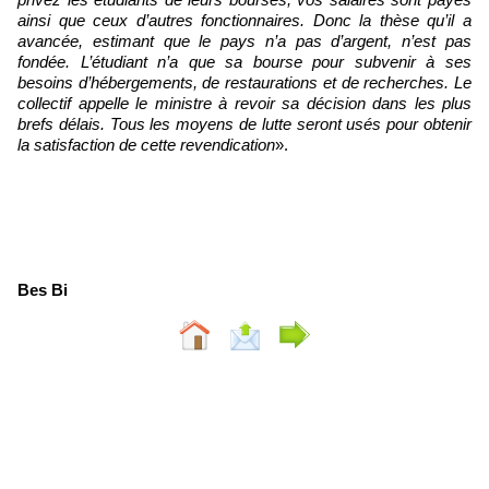
ainsi que ceux d’autres fonctionnaires. Donc la thèse qu’il a
avancée, estimant que le pays n’a pas d’argent, n’est pas
fondée. L’étudiant n’a que sa bourse pour subvenir à ses
besoins d’hébergements, de restaurations et de recherches. Le
collectif appelle le ministre à revoir sa décision dans les plus
brefs délais. Tous les moyens de lutte seront usés pour obtenir
la satisfaction de cette revendication
».
Bes Bi