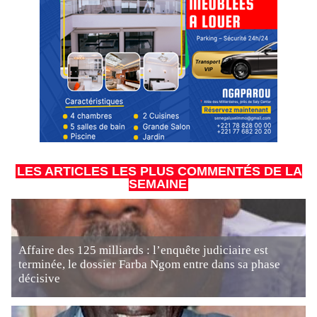
LES ARTICLES LES PLUS COMMENTÉS DE LA
SEMAINE
Affaire des 125 milliards : l’enquête judiciaire est
terminée, le dossier Farba Ngom entre dans sa phase
décisive