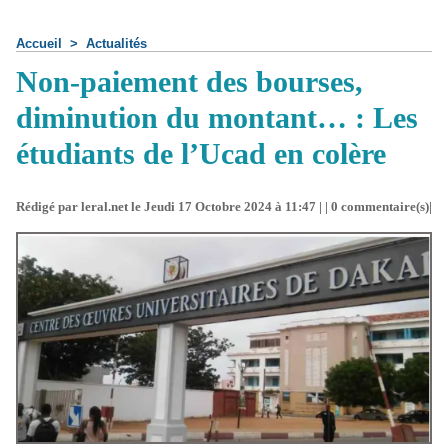
Accueil
>
Actualités
Non-paiement des bourses,
diminution du montant… : Les
étudiants de l’Ucad en colère
Rédigé par leral.net le Jeudi 17 Octobre 2024 à 11:47 | |
0
commentaire(s)|