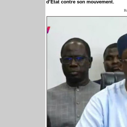
d’État contre son mouvement.
R