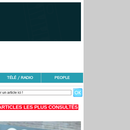
TÉLÉ / RADIO
PEOPLE
ARTICLES LES PLUS CONSULTÉS