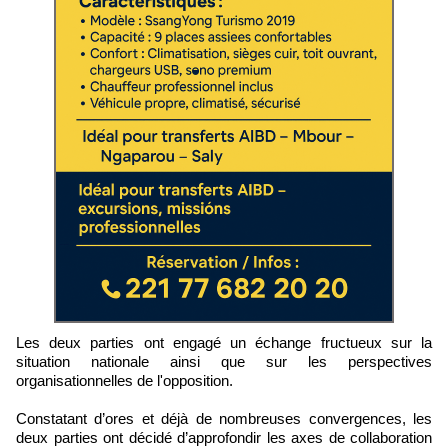
Les deux parties ont engagé un échange fructueux sur la
situation nationale ainsi que sur les perspectives
organisationnelles de l'opposition.
Constatant d’ores et déjà de nombreuses convergences, les
deux parties ont décidé d’approfondir les axes de collaboration