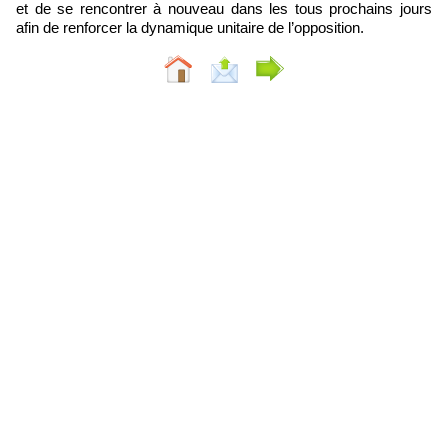
et de se rencontrer à nouveau dans les tous prochains jours
afin de renforcer la dynamique unitaire de l’opposition.