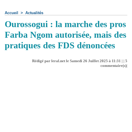
Accueil
>
Actualités
Ourossogui : la marche des pros
Farba Ngom autorisée, mais des
pratiques des FDS dénoncées
Rédigé par leral.net le Samedi 26 Juillet 2025 à 11:31 | |
5
commentaire(s)|