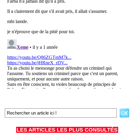
LES ARTICLES LES PLUS CONSULTÉS