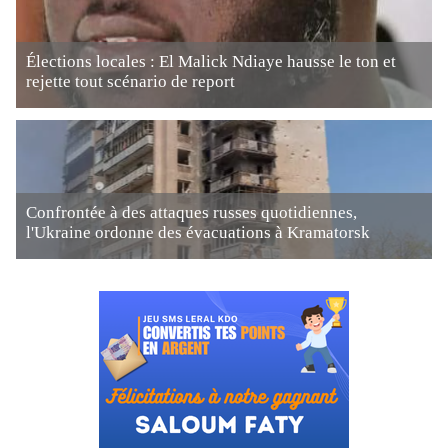
Élections locales : El Malick Ndiaye hausse le ton et
rejette tout scénario de report
Confrontée à des attaques russes quotidiennes,
l'Ukraine ordonne des évacuations à Kramatorsk