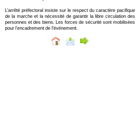
L’arrêté préfectoral insiste sur le respect du caractère pacifique
de la marche et la nécessité de garantir la libre circulation des
personnes et des biens. Les forces de sécurité sont mobilisées
pour l'encadrement de l’événement.