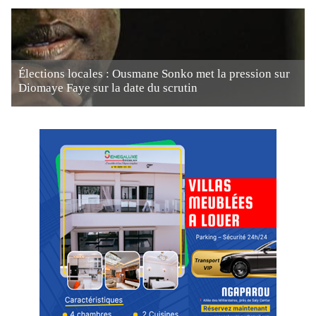
Élections locales : Ousmane Sonko met la pression sur
Diomaye Faye sur la date du scrutin