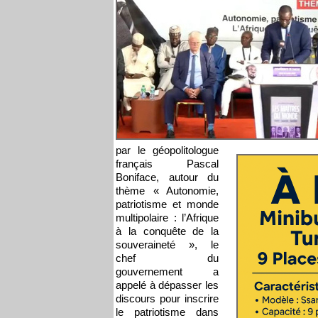
par le géopolitologue
français Pascal
Boniface, autour du
thème « Autonomie,
patriotisme et monde
multipolaire : l’Afrique
à la conquête de la
souveraineté », le
chef du
gouvernement a
appelé à dépasser les
discours pour inscrire
le patriotisme dans