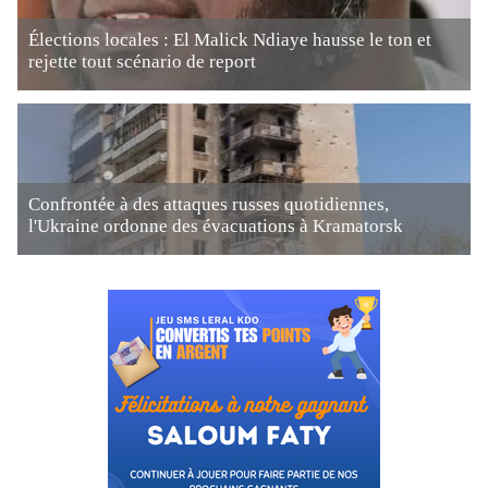
Élections locales : El Malick Ndiaye hausse le ton et
rejette tout scénario de report
Confrontée à des attaques russes quotidiennes,
l'Ukraine ordonne des évacuations à Kramatorsk