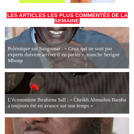
LES ARTICLES LES PLUS COMMENTÉS DE LA
SEMAINE
Polémique sur Sangomar : « Ceux qui ne sont pas
experts doivent arrêter d’en parler », tranche Serigne
Mboup
L’économiste Ibrahima Sall : « Cheikh Ahmadou Bamba
a toujours été en avance sur son temps »