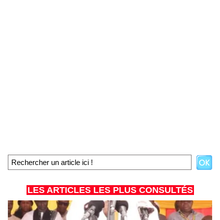
LES ARTICLES LES PLUS CONSULTÉS