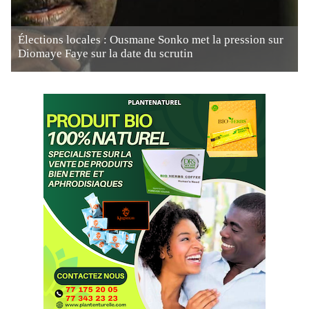
Élections locales : Ousmane Sonko met la pression sur
Diomaye Faye sur la date du scrutin