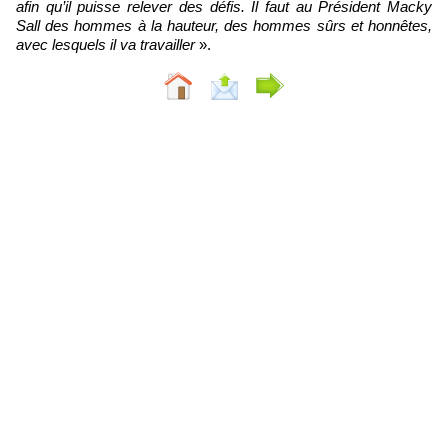
afin qu’il puisse relever des défis. Il faut au Président Macky
Sall des hommes à la hauteur, des hommes sûrs et honnêtes,
avec lesquels il va travailler
».