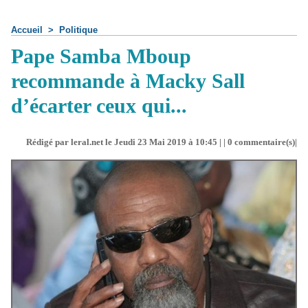
Accueil
>
Politique
Pape Samba Mboup
recommande à Macky Sall
d’écarter ceux qui...
Rédigé par leral.net le Jeudi 23 Mai 2019 à 10:45 | |
0
commentaire(s)|