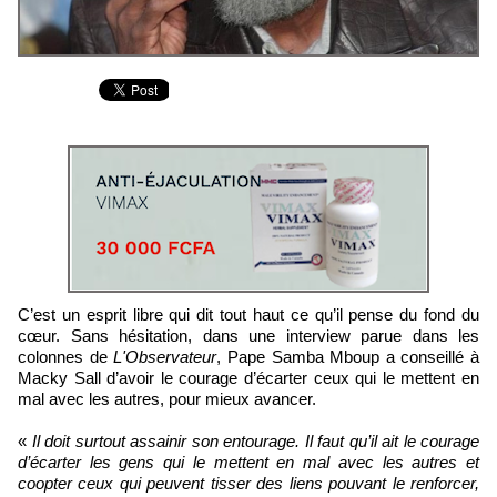
C’est un esprit libre qui dit tout haut ce qu’il pense du fond du
cœur. Sans hésitation, dans une interview parue dans les
colonnes de
L'Observateur
, Pape Samba Mboup a conseillé à
Macky Sall d’avoir le courage d’écarter ceux qui le mettent en
mal avec les autres, pour mieux avancer.
«
Il doit surtout assainir son entourage. Il faut qu’il ait le courage
d’écarter les gens qui le mettent en mal avec les autres et
coopter ceux qui peuvent tisser des liens pouvant le renforcer,