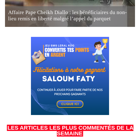
Affaire Pape Cheikh Diallo : les bénéficiaires du non-
lieu remis en liberté malgré l’appel du parquet
LES ARTICLES LES PLUS COMMENTÉS DE LA
SEMAINE