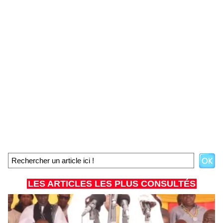
LES ARTICLES LES PLUS CONSULTÉS