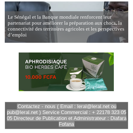
Le Sénégal et la Banque mondiale renforcent leur
partenariat pour améliorer la préparation aux chocs, la
connectivité des territoires agricoles et les perspectives
d’emploi
Contactez - nous ( Email : leral@leral.net ou
pub@leral.net ) Service Commercial : + 22178 323 05
05 Directeur de Publication et Administrateur : Diafara
Fofana