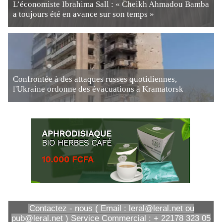
L’économiste Ibrahima Sall : « Cheikh Ahmadou Bamba
a toujours été en avance sur son temps »
Confrontée à des attaques russes quotidiennes,
l'Ukraine ordonne des évacuations à Kramatorsk
Contactez - nous ( Email : leral@leral.net ou
pub@leral.net ) Service Commercial : + 22178 323 05