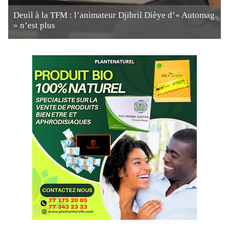
Deuil à la TFM : l’animateur Djibril Dièye d’« Automag
» n’est plus