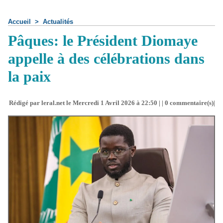
Accueil
>
Actualités
Pâques: le Président Diomaye
appelle à des célébrations dans
la paix
Rédigé par leral.net le Mercredi 1 Avril 2026 à 22:50 | |
0
commentaire(s)|