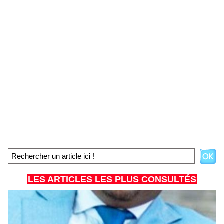
LES ARTICLES LES PLUS CONSULTÉS