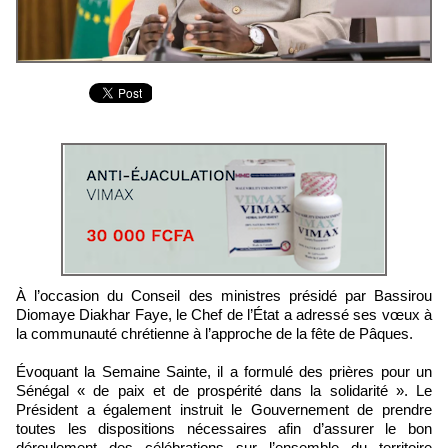
À l’occasion du Conseil des ministres présidé par Bassirou
Diomaye Diakhar Faye, le Chef de l’État a adressé ses vœux à
la communauté chrétienne à l’approche de la fête de Pâques.
Évoquant la Semaine Sainte, il a formulé des prières pour un
Sénégal « de paix et de prospérité dans la solidarité ». Le
Président a également instruit le Gouvernement de prendre
toutes les dispositions nécessaires afin d’assurer le bon
déroulement des célébrations sur l’ensemble du territoire