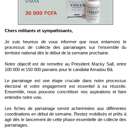
Chers militants et sympathisants,
Je suis heureux de vous informer que nous entamons le
processus de collecte des parrainages sur l'ensemble du
territoire national dès le début de la semaine prochaine.
Notre objectif est de remettre au Président Macky Sall, entre
100 000 et 150 000 parrains pour le candidat Amadou Bâ.
Le parrainage est une étape cruciale dans notre processus
électoral et votre engagement est essentiel à sa réussite.
Ensemble, nous pouvons concrétiser nos aspirations et faire
entendre notre voix.
Les fiches de parrainage seront acheminées aux différentes
coordinations en début de semaine. Restez mobilisés et prêts à
agir dès le lancement de cette phase essentielle de collecte des
parrainages.