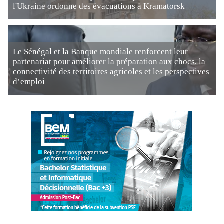
l'Ukraine ordonne des évacuations à Kramatorsk
Le Sénégal et la Banque mondiale renforcent leur
partenariat pour améliorer la préparation aux chocs, la
connectivité des territoires agricoles et les perspectives
d’emploi