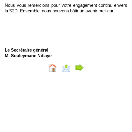
Nous vous remercions pour votre engagement continu envers
la S2D. Ensemble, nous pouvons bâtir un avenir meilleur.
Le Secrétaire général
M. Souleymane Ndiaye