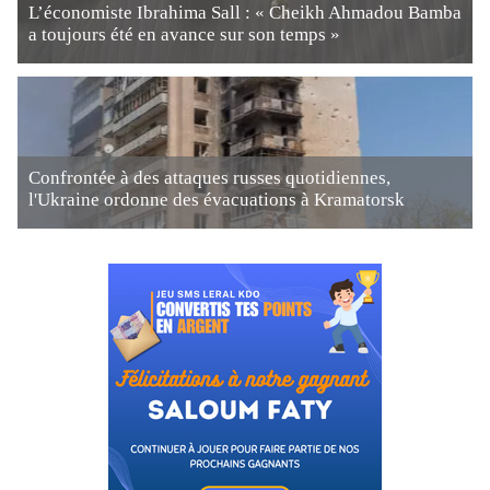
L’économiste Ibrahima Sall : « Cheikh Ahmadou Bamba
a toujours été en avance sur son temps »
Confrontée à des attaques russes quotidiennes,
l'Ukraine ordonne des évacuations à Kramatorsk