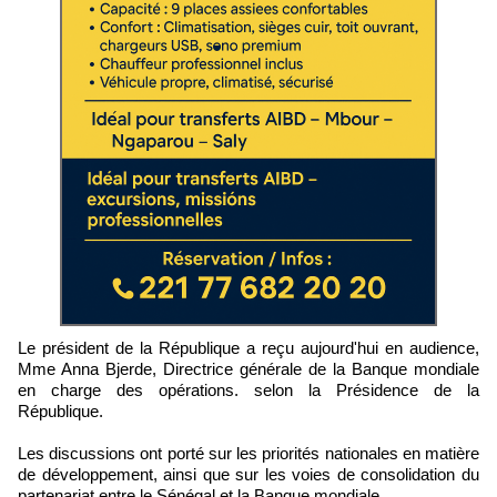
Le président de la République a reçu aujourd'hui en audience,
Mme Anna Bjerde, Directrice générale de la Banque mondiale
en charge des opérations. selon la Présidence de la
République.
Les discussions ont porté sur les priorités nationales en matière
de développement, ainsi que sur les voies de consolidation du
partenariat entre le Sénégal et la Banque mondiale.