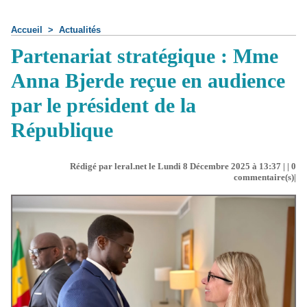
Accueil
>
Actualités
Partenariat stratégique : Mme
Anna Bjerde reçue en audience
par le président de la
République
Rédigé par leral.net le Lundi 8 Décembre 2025 à 13:37 | |
0
commentaire(s)|