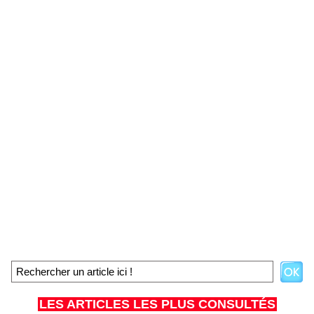
LES ARTICLES LES PLUS CONSULTÉS