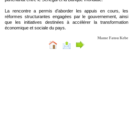
La rencontre a permis d’aborder les appuis en cours, les
réformes structurantes engagées par le gouvernement, ainsi
que les initiatives destinées à accélérer la transformation
économique et sociale du pays.
Mame Fatou Kebe