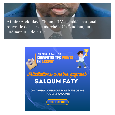
Affaire Abdoulaye Thiam – L'Assemblée nationale
rouvre le dossier du marché « Un Étudiant, un
Ordinateur » de 2017