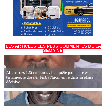
LES ARTICLES LES PLUS COMMENTÉS DE LA
SEMAINE
Affaire des 125 milliards : l’enquête judiciaire est
terminée, le dossier Farba Ngom entre dans sa phase
décisive