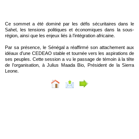
Ce sommet a été dominé par les défis sécuritaires dans le
Sahel, les tensions politiques et économiques dans la sous-
région, ainsi que les enjeux liés à l’intégration africaine.
Par sa présence, le Sénégal a réaffirmé son attachement aux
idéaux d’une CEDEAO stable et tournée vers les aspirations de
ses peuples. Cette session a vu le passage de témoin à la tête
de l’organisation, à Julius Maada Bio, Président de la Sierra
Leone.