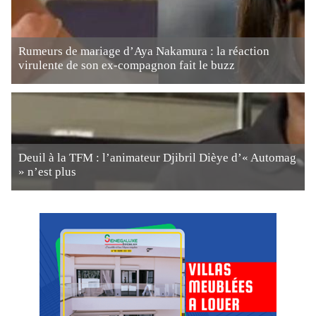
Rumeurs de mariage d’Aya Nakamura : la réaction
virulente de son ex-compagnon fait le buzz
Deuil à la TFM : l’animateur Djibril Dièye d’« Automag
» n’est plus