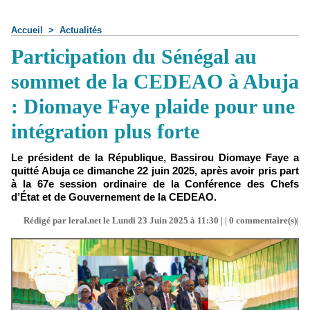
Accueil
>
Actualités
Participation du Sénégal au
sommet de la CEDEAO à Abuja
: Diomaye Faye plaide pour une
intégration plus forte
Le président de la République, Bassirou Diomaye Faye a
quitté Abuja ce dimanche 22 juin 2025, après avoir pris part
à la 67e session ordinaire de la Conférence des Chefs
d’État et de Gouvernement de la CEDEAO.
Rédigé par leral.net le Lundi 23 Juin 2025 à 11:30 | |
0
commentaire(s)|