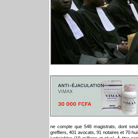
ne compte que 548 magistrats, dont seule
greffiers, 401 avocats, 91 notaires et 70 hu