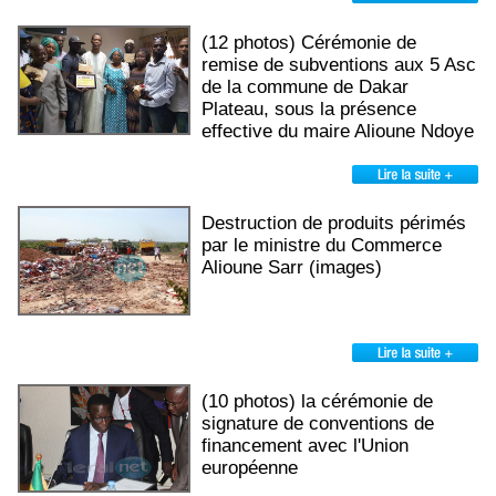
(12 photos) Cérémonie de
remise de subventions aux 5 Asc
de la commune de Dakar
Plateau, sous la présence
effective du maire Alioune Ndoye
Destruction de produits périmés
par le ministre du Commerce
Alioune Sarr (images)
(10 photos) la cérémonie de
signature de conventions de
financement avec l'Union
européenne