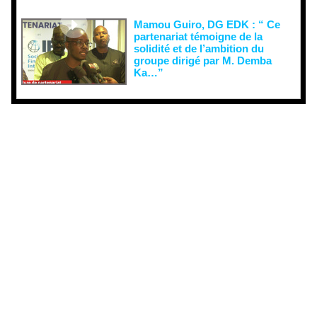
Mamou Guiro, DG EDK : “ Ce
partenariat témoigne de la
solidité et de l’ambition du
groupe dirigé par M. Demba
Ka…”