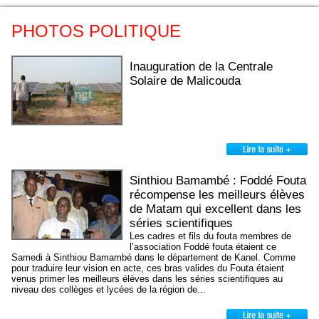
PHOTOS POLITIQUE
Inauguration de la Centrale
Solaire de Malicouda
Sinthiou Bamambé : Foddé Fouta
récompense les meilleurs élèves
de Matam qui excellent dans les
séries scientifiques
Les cadres et fils du fouta membres de
l’association Foddé fouta étaient ce
Samedi à Sinthiou Bamambé dans le département de Kanel. Comme
pour traduire leur vision en acte, ces bras valides du Fouta étaient
venus primer les meilleurs élèves dans les séries scientifiques au
niveau des collèges et lycées de la région de...