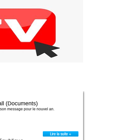
Sall (Documents)
de son message pour le nouvel an.