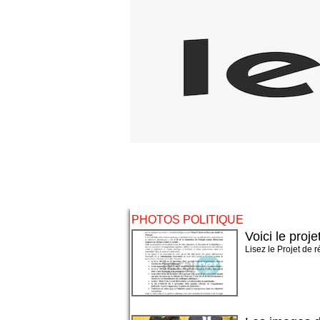
PHOTOS POLITIQUE
Voici le proj
Lisez le Projet de 