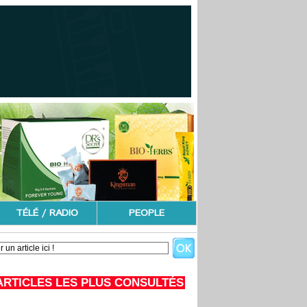
TÉLÉ / RADIO
PEOPLE
ARTICLES LES PLUS CONSULTÉS