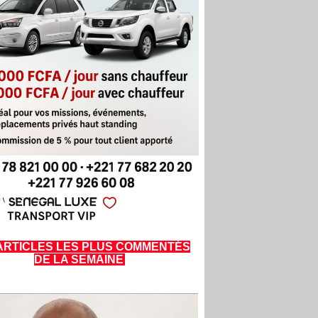
ARTICLES LES PLUS COMMENTÉS
DE LA SEMAINE