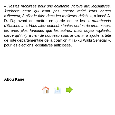
«
Restez mobilisés pour une éclatante victoire aux législatives.
J’exhorte ceux qui n’ont pas encore retiré leurs cartes
d’électeur, à aller le faire dans les meilleurs délais
», a lancé A.
D. D.; avant de mettre en garde contre les «
marchands
d’illusions
». «
Vous allez entendre toutes sortes de promesses,
les unes plus farfelues que les autres, mais soyez vigilants,
parce qu’il n’y a rien de nouveau sous le ciel
», a ajouté la tête
de liste départementale de la coalition « Takku Wallu Sénégal »,
pour les élections législatives anticipées.
Abou Kane