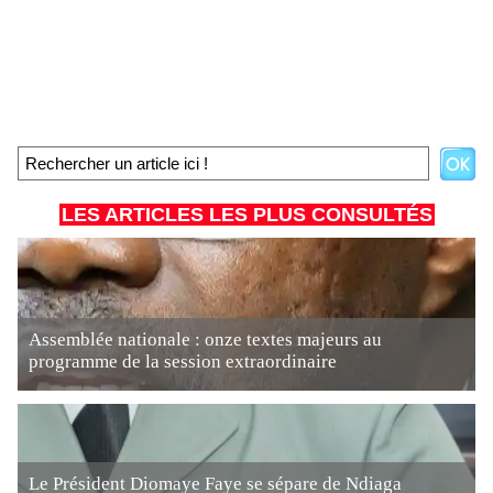
LES ARTICLES LES PLUS CONSULTÉS
Assemblée nationale : onze textes majeurs au
programme de la session extraordinaire
Le Président Diomaye Faye se sépare de Ndiaga