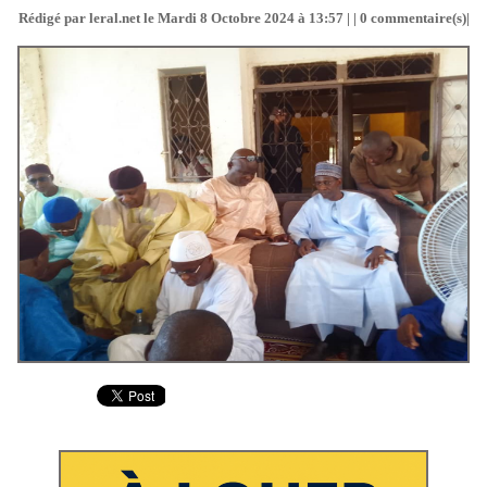
Rédigé par leral.net le Mardi 8 Octobre 2024 à 13:57 | |
0
commentaire(s)|