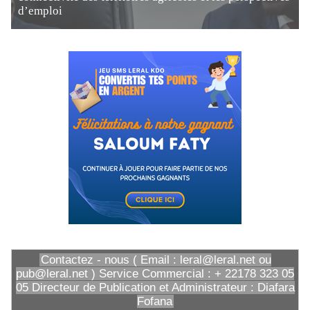
d’emploi
Contactez - nous ( Email : leral@leral.net ou
pub@leral.net ) Service Commercial : + 22178 323 05
05 Directeur de Publication et Administrateur : Diafara
Fofana