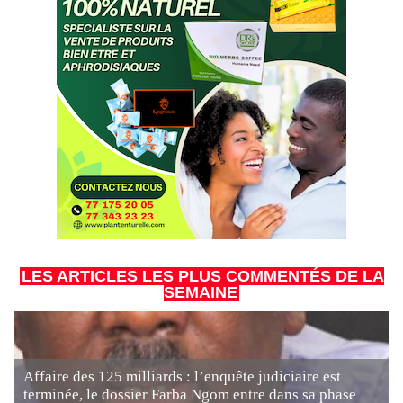
LES ARTICLES LES PLUS COMMENTÉS DE LA
SEMAINE
Affaire des 125 milliards : l’enquête judiciaire est
terminée, le dossier Farba Ngom entre dans sa phase