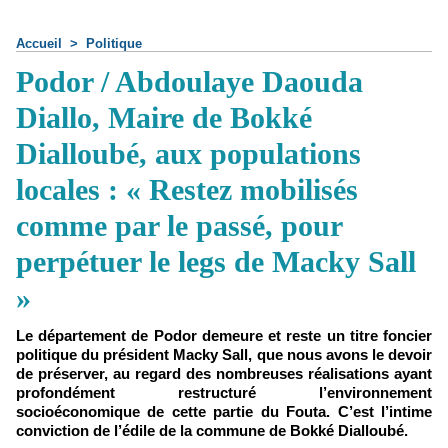
Accueil
>
Politique
Podor / Abdoulaye Daouda
Diallo, Maire de Bokké
Dialloubé, aux populations
locales : « Restez mobilisés
comme par le passé, pour
perpétuer le legs de Macky Sall
»
Le département de Podor demeure et reste un titre foncier
politique du président Macky Sall, que nous avons le devoir
de préserver, au regard des nombreuses réalisations ayant
profondément restructuré l’environnement
socioéconomique de cette partie du Fouta. C’est l’intime
conviction de l’édile de la commune de Bokké Dialloubé.