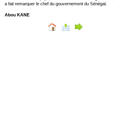
a fait remarquer le chef du gouvernement du Sénégal.
Abou KANE