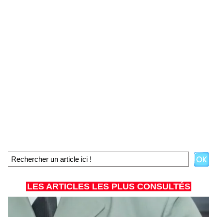
LES ARTICLES LES PLUS CONSULTÉS