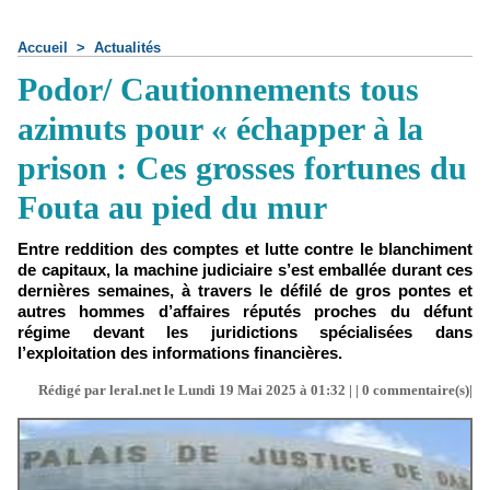
Accueil
>
Actualités
Podor/ Cautionnements tous
azimuts pour « échapper à la
prison : Ces grosses fortunes du
Fouta au pied du mur
Entre reddition des comptes et lutte contre le blanchiment
de capitaux, la machine judiciaire s’est emballée durant ces
dernières semaines, à travers le défilé de gros pontes et
autres hommes d’affaires réputés proches du défunt
régime devant les juridictions spécialisées dans
l’exploitation des informations financières.
Rédigé par leral.net le Lundi 19 Mai 2025 à 01:32 | |
0
commentaire(s)|