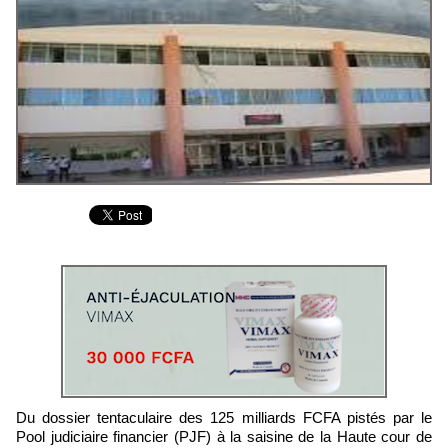
Du dossier tentaculaire des 125 milliards FCFA pistés par le
Pool judiciaire financier (PJF) à la saisine de la Haute cour de