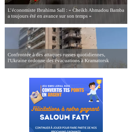
L’économiste Ibrahima Sall : « Cheikh Ahmadou Bamba
a toujours été en avance sur son temps »
Confrontée à des attaques russes quotidiennes,
l'Ukraine ordonne des évacuations à Kramatorsk