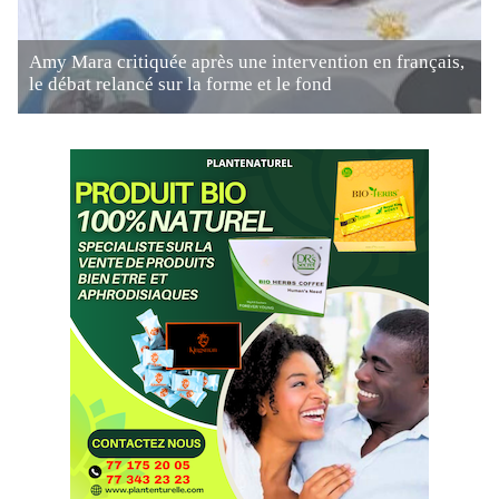
Amy Mara critiquée après une intervention en français,
le débat relancé sur la forme et le fond