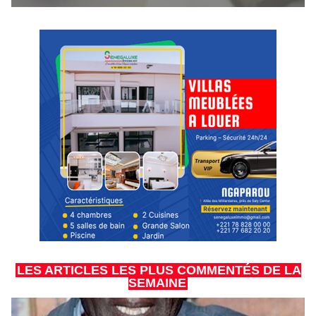
LES ARTICLES LES PLUS COMMENTÉS DE LA
SEMAINE