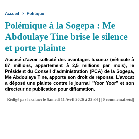
Accueil
>
Politique
Polémique à la Sogepa : Me
Abdoulaye Tine brise le silence
et porte plainte
Accusé d'avoir sollicité des avantages luxueux (véhicule à
87 millions, appartement à 2,5 millions par mois), le
Président du Conseil d’administration (PCA) de la Sogepa,
Me Abdoulaye Tine, apporte son droit de réponse. L’avocat
a déposé une plainte contre le journal "Yoor Yoor" et son
directeur de publication pour diffamation.
Rédigé par leral.net le Samedi 11 Avril 2026 à 22:34 | |
0
commentaire(s)|