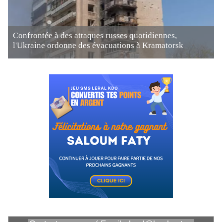
Confrontée à des attaques russes quotidiennes,
l'Ukraine ordonne des évacuations à Kramatorsk