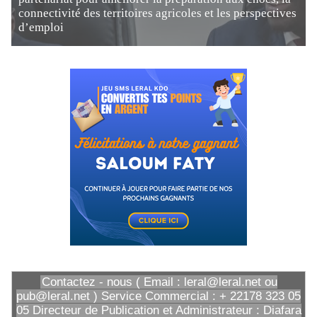
connectivité des territoires agricoles et les perspectives
d’emploi
Contactez - nous ( Email : leral@leral.net ou
pub@leral.net ) Service Commercial : + 22178 323 05
05 Directeur de Publication et Administrateur : Diafara