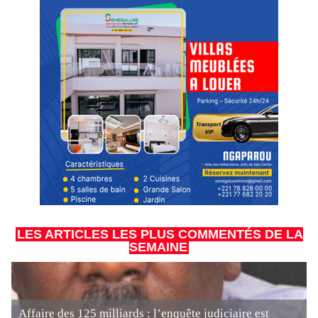
LES ARTICLES LES PLUS COMMENTÉS DE LA
SEMAINE
Affaire des 125 milliards : l’enquête judiciaire est