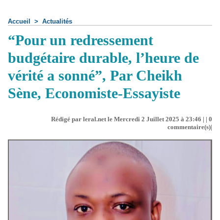
Accueil
>
Actualités
“Pour un redressement
budgétaire durable, l’heure de
vérité a sonné”, Par Cheikh
Sène, Economiste-Essayiste
Rédigé par leral.net le Mercredi 2 Juillet 2025 à 23:46 | |
0
commentaire(s)|