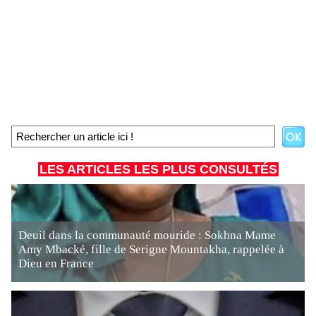
LES ARTICLES LES PLUS CONSULTÉS
Deuil dans la communauté mouride : Sokhna Mame
Amy Mbacké, fille de Serigne Mountakha, rappelée à
Dieu en France