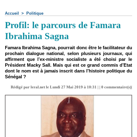
Accueil
>
Politique
Profil: le parcours de Famara
Ibrahima Sagna
Famara Ibrahima Sagna, pourrait donc être le facilitateur du
prochain dialogue national, selon plusieurs journaux, qui
affirment que l’ex-ministre socialiste a été choisi par le
Président Macky Sall. Mais qui est ce grand commis d’Etat
dont le nom est à jamais inscrit dans l’histoire politique du
Sénégal ?
Rédigé par leral.net le Lundi 27 Mai 2019 à 10:31 | |
0
commentaire(s)|