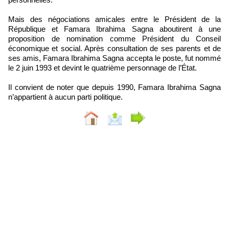
Mais des négociations amicales entre le Président de la
République et Famara Ibrahima Sagna aboutirent à une
proposition de nomination comme Président du Conseil
économique et social. Après consultation de ses parents et de
ses amis, Famara Ibrahima Sagna accepta le poste, fut nommé
le 2 juin 1993 et devint le quatrième personnage de l’État.
Il convient de noter que depuis 1990, Famara Ibrahima Sagna
n’appartient à aucun parti politique.