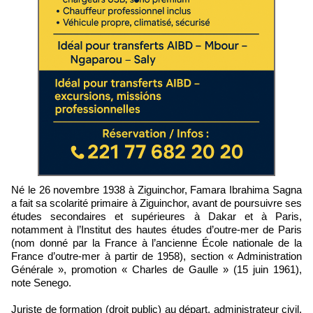
Né le 26 novembre 1938 à Ziguinchor, Famara Ibrahima Sagna
a fait sa scolarité primaire à Ziguinchor, avant de poursuivre ses
études secondaires et supérieures à Dakar et à Paris,
notamment à l’Institut des hautes études d’outre-mer de Paris
(nom donné par la France à l’ancienne École nationale de la
France d’outre-mer à partir de 1958), section « Administration
Générale », promotion « Charles de Gaulle » (15 juin 1961),
note Senego.
Juriste de formation (droit public) au départ, administrateur civil,