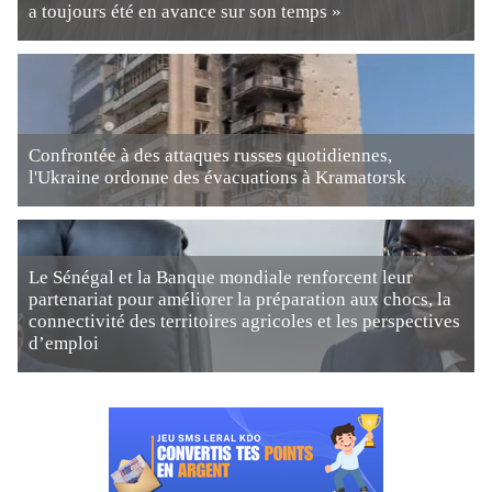
a toujours été en avance sur son temps »
Confrontée à des attaques russes quotidiennes,
l'Ukraine ordonne des évacuations à Kramatorsk
Le Sénégal et la Banque mondiale renforcent leur
partenariat pour améliorer la préparation aux chocs, la
connectivité des territoires agricoles et les perspectives
d’emploi