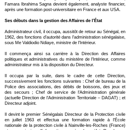
Famara Ibrahima Sagna devient également, analyste financier,
après une formation post-universitaire en France et aux USA.
Ses débuts dans la gestion des Affaires de l’État
Administrateur civil, il occupa, aussitôt de retour au Sénégal, en
1962, des fonctions d’autorité dans l’administration sénégalaise,
sous Me Valdiodio Ndiaye, ministre de l’Intérieur.
Il commença ainsi sa carrière à la Direction des Affaires
politiques et administratives du ministère de l’Intérieur, comme
administrateur mis à la disposition du Directeur.
Il occupa par la suite, dans le cadre de cette Direction,
successivement les fonctions suivantes : Chef de bureau de la
Police des associations, des débits de boissons, des jeux et
des secours ; Chef de service de l’Administration générale
(actuelle Direction de l’Administration Territoriale – DAGAT) ; et
Directeur adjoint.
Il devint le premier Sénégalais Directeur de la Protection civile
en juillet 1963 et effectua une formation rapide à l’École
nationale de la protection civile à Nainville-les-Roches (France)