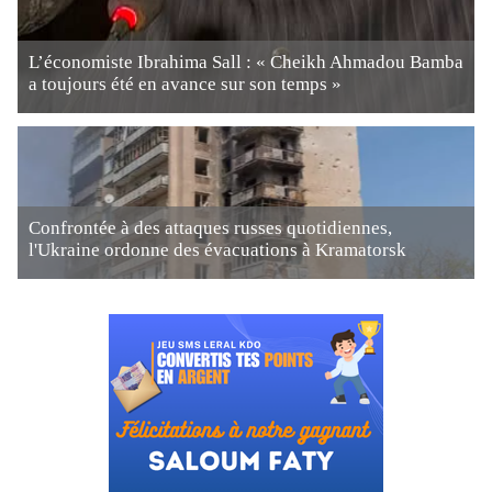
L’économiste Ibrahima Sall : « Cheikh Ahmadou Bamba
a toujours été en avance sur son temps »
Confrontée à des attaques russes quotidiennes,
l'Ukraine ordonne des évacuations à Kramatorsk