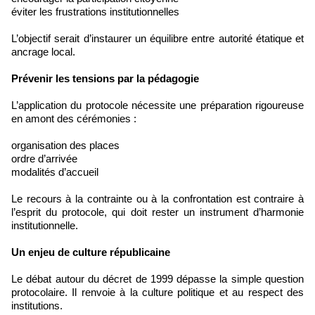
éviter les frustrations institutionnelles
L’objectif serait d’instaurer un équilibre entre autorité étatique et
ancrage local.
Prévenir les tensions par la pédagogie
L’application du protocole nécessite une préparation rigoureuse
en amont des cérémonies :
organisation des places
ordre d’arrivée
modalités d’accueil
Le recours à la contrainte ou à la confrontation est contraire à
l’esprit du protocole, qui doit rester un instrument d’harmonie
institutionnelle.
Un enjeu de culture républicaine
Le débat autour du décret de 1999 dépasse la simple question
protocolaire. Il renvoie à la culture politique et au respect des
institutions.