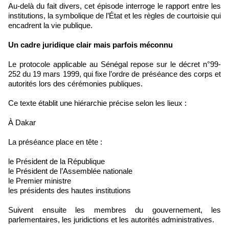
Au-delà du fait divers, cet épisode interroge le rapport entre les
institutions, la symbolique de l’État et les règles de courtoisie qui
encadrent la vie publique.
Un cadre juridique clair mais parfois méconnu
Le protocole applicable au Sénégal repose sur le décret n°99-
252 du 19 mars 1999, qui fixe l’ordre de préséance des corps et
autorités lors des cérémonies publiques.
Ce texte établit une hiérarchie précise selon les lieux :
À Dakar
La préséance place en tête :
le Président de la République
le Président de l’Assemblée nationale
le Premier ministre
les présidents des hautes institutions
Suivent ensuite les membres du gouvernement, les
parlementaires, les juridictions et les autorités administratives.