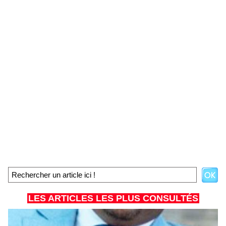
LES ARTICLES LES PLUS CONSULTÉS