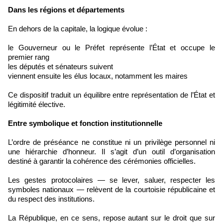
Dans les régions et départements
En dehors de la capitale, la logique évolue :
le Gouverneur ou le Préfet représente l’État et occupe le
premier rang
les députés et sénateurs suivent
viennent ensuite les élus locaux, notamment les maires
Ce dispositif traduit un équilibre entre représentation de l’État et
légitimité élective.
Entre symbolique et fonction institutionnelle
L’ordre de préséance ne constitue ni un privilège personnel ni
une hiérarchie d’honneur. Il s’agit d’un outil d’organisation
destiné à garantir la cohérence des cérémonies officielles.
Les gestes protocolaires — se lever, saluer, respecter les
symboles nationaux — relèvent de la courtoisie républicaine et
du respect des institutions.
La République, en ce sens, repose autant sur le droit que sur