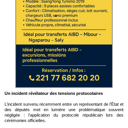
Un incident révélateur des tensions protocolaires
L’incident survenu récemment entre un représentant de l’État et
des députés met en lumière une problématique souvent
négligée : l’application du protocole républicain lors des
cérémonies officielles.