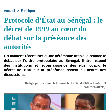
Accueil
>
Politique
Protocole d’État au Sénégal : le
décret de 1999 au cœur du
débat sur la préséance des
autorités
Un incident récent lors d’une cérémonie officielle relance le
débat sur l’ordre protocolaire au Sénégal. Entre respect
des institutions et reconnaissance des élus locaux, le
décret de 1999 sur la préséance revient au centre des
discussions.
Rédigé par leral.net le Dimanche 12 Avril 2026 à 19:22 | |
0
commentaire(s)|