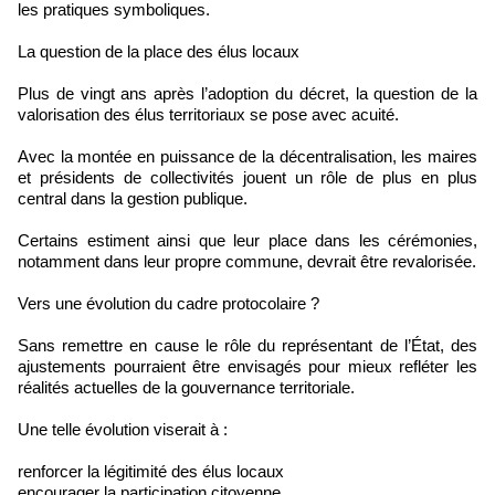
les pratiques symboliques.
La question de la place des élus locaux
Plus de vingt ans après l’adoption du décret, la question de la
valorisation des élus territoriaux se pose avec acuité.
Avec la montée en puissance de la décentralisation, les maires
et présidents de collectivités jouent un rôle de plus en plus
central dans la gestion publique.
Certains estiment ainsi que leur place dans les cérémonies,
notamment dans leur propre commune, devrait être revalorisée.
Vers une évolution du cadre protocolaire ?
Sans remettre en cause le rôle du représentant de l’État, des
ajustements pourraient être envisagés pour mieux refléter les
réalités actuelles de la gouvernance territoriale.
Une telle évolution viserait à :
renforcer la légitimité des élus locaux
encourager la participation citoyenne