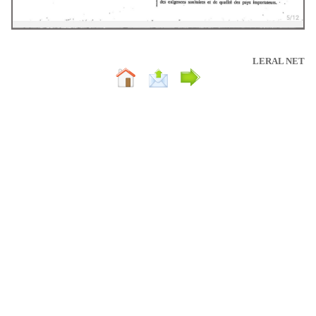
LERAL NET