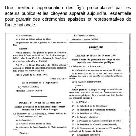
Une meilleure appropriation des წეს protocolaires par les
acteurs publics et les citoyens apparaît aujourd’hui essentielle
pour garantir des cérémonies apaisées et représentatives de
l’unité nationale.