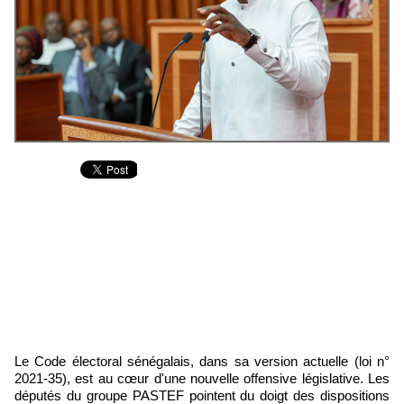
Le Code électoral sénégalais, dans sa version actuelle (loi n°
2021-35), est au cœur d'une nouvelle offensive législative. Les
députés du groupe PASTEF pointent du doigt des dispositions