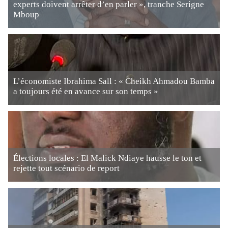
experts doivent arrêter d’en parler », tranche Serigne
Mboup
L’économiste Ibrahima Sall : « Cheikh Ahmadou Bamba
a toujours été en avance sur son temps »
Élections locales : El Malick Ndiaye hausse le ton et
rejette tout scénario de report