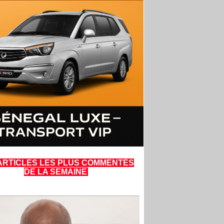
ARTICLES LES PLUS COMMENTÉS
DE LA SEMAINE