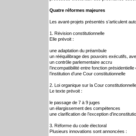
Quatre réformes majeures
Les avant-projets présentés s’articulent aut
1. Révision constitutionnelle
Elle prévoit :
une adaptation du préambule
un rééquilibrage des pouvoirs exécutifs, av
un contrôle parlementaire accru
l’incompatibilité entre fonction présidentielle 
l’institution d’une Cour constitutionnelle
2. Loi organique sur la Cour constitutionnell
Le texte prévoit :
le passage de 7 à 9 juges
un élargissement des compétences
une clarification de l’exception d’inconstitut
3. Réforme du code électoral
Plusieurs innovations sont annoncées :