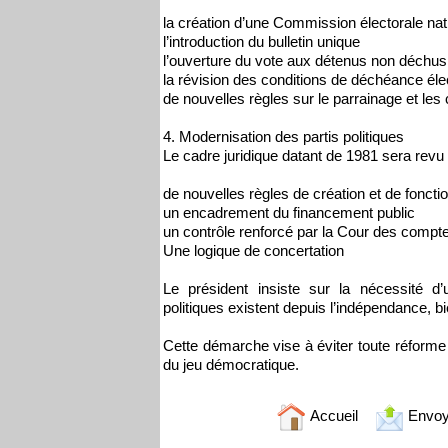
la création d’une Commission électorale na
l’introduction du bulletin unique
l’ouverture du vote aux détenus non déchus 
la révision des conditions de déchéance éle
de nouvelles règles sur le parrainage et les
4. Modernisation des partis politiques
Le cadre juridique datant de 1981 sera revu
de nouvelles règles de création et de fonct
un encadrement du financement public
un contrôle renforcé par la Cour des compt
Une logique de concertation
Le président insiste sur la nécessité d’
politiques existent depuis l’indépendance, bi
Cette démarche vise à éviter toute réforme 
du jeu démocratique.
Accueil
Envoy