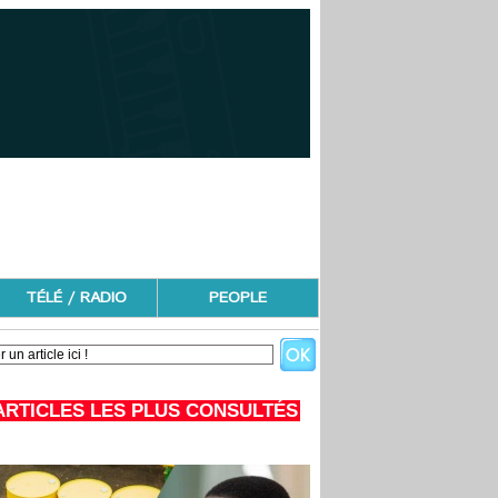
TÉLÉ / RADIO
PEOPLE
ARTICLES LES PLUS CONSULTÉS