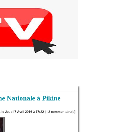
ne Nationale à Pikine
 le Jeudi 7 Avril 2016 à 17:22 | |
2
commentaire(s)|