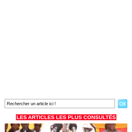
LES ARTICLES LES PLUS CONSULTÉS