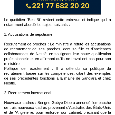
Le quotidien "Bes Bi" revient cette entrevue et indique qu'il a
notamment abordé les sujets suivants :
1. Accusations de népotisme
Recrutement de proches : Le ministre a réfuté les accusations
de recrutement de ses proches, dont sa fille et d'anciennes
collaboratrices de Nestlé, en soulignant leur haute qualification
professionnelle et en affirmant qu'ils ne travaillent pas pour son
ministère.
Politique de recrutement : Il a défendu sa politique de
recrutement basée sur les compétences, citant des exemples
de ses précédentes fonctions à la mairie de Sandiara et chez
Nestlé.
2. Recrutement international
Nouveaux cadres : Serigne Guèye Diop a annoncé l'embauche
de trois nouveaux cadres provenant d'Australie, des États-Unis
et de l'Angleterre, pour renforcer son cabinet, précisant que la