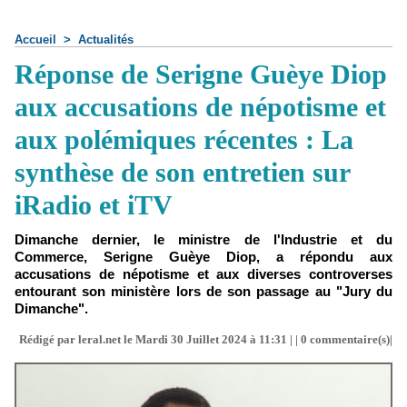
Accueil
>
Actualités
Réponse de Serigne Guèye Diop
aux accusations de népotisme et
aux polémiques récentes : La
synthèse de son entretien sur
iRadio et iTV
Dimanche dernier, le ministre de l'Industrie et du
Commerce, Serigne Guèye Diop, a répondu aux
accusations de népotisme et aux diverses controverses
entourant son ministère lors de son passage au "Jury du
Dimanche".
Rédigé par leral.net le Mardi 30 Juillet 2024 à 11:31 | |
0
commentaire(s)|