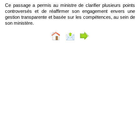
Ce passage a permis au ministre de clarifier plusieurs points
controversés et de réaffirmer son engagement envers une
gestion transparente et basée sur les compétences, au sein de
son ministère.