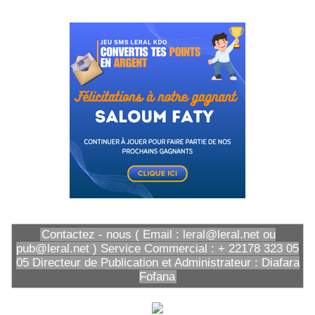
Contactez - nous ( Email : leral@leral.net ou
pub@leral.net ) Service Commercial : + 22178 323 05
05 Directeur de Publication et Administrateur : Diafara
Fofana