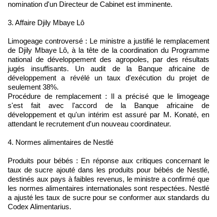
nomination d'un Directeur de Cabinet est imminente.
3. Affaire Djily Mbaye Lô
Limogeage controversé : Le ministre a justifié le remplacement
de Djily Mbaye Lô, à la tête de la coordination du Programme
national de développement des agropoles, par des résultats
jugés insuffisants. Un audit de la Banque africaine de
développement a révélé un taux d'exécution du projet de
seulement 38%.
Procédure de remplacement : Il a précisé que le limogeage
s'est fait avec l'accord de la Banque africaine de
développement et qu'un intérim est assuré par M. Konaté, en
attendant le recrutement d'un nouveau coordinateur.
4. Normes alimentaires de Nestlé
Produits pour bébés : En réponse aux critiques concernant le
taux de sucre ajouté dans les produits pour bébés de Nestlé,
destinés aux pays à faibles revenus, le ministre a confirmé que
les normes alimentaires internationales sont respectées. Nestlé
a ajusté les taux de sucre pour se conformer aux standards du
Codex Alimentarius.