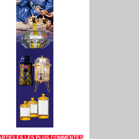
ARTICLES LES PLUS COMMENTÉS