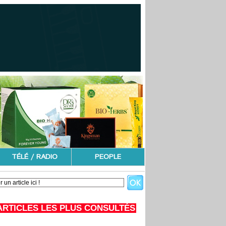
TÉLÉ / RADIO
PEOPLE
ARTICLES LES PLUS CONSULTÉS