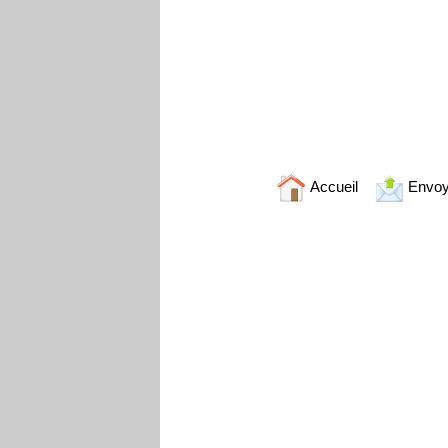
Accueil
Envoy