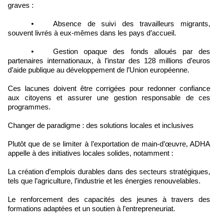
graves :
• Absence de suivi des travailleurs migrants,
souvent livrés à eux-mêmes dans les pays d’accueil.
• Gestion opaque des fonds alloués par des
partenaires internationaux, à l’instar des 128 millions d’euros
d’aide publique au développement de l’Union européenne.
Ces lacunes doivent être corrigées pour redonner confiance
aux citoyens et assurer une gestion responsable de ces
programmes.
Changer de paradigme : des solutions locales et inclusives
Plutôt que de se limiter à l’exportation de main-d’œuvre, ADHA
appelle à des initiatives locales solides, notamment :
La création d’emplois durables dans des secteurs stratégiques,
tels que l’agriculture, l’industrie et les énergies renouvelables.
Le renforcement des capacités des jeunes à travers des
formations adaptées et un soutien à l’entrepreneuriat.