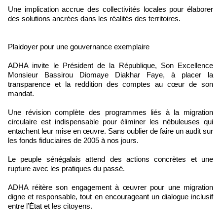
Une implication accrue des collectivités locales pour élaborer
des solutions ancrées dans les réalités des territoires.
Plaidoyer pour une gouvernance exemplaire
ADHA invite le Président de la République, Son Excellence
Monsieur Bassirou Diomaye Diakhar Faye, à placer la
transparence et la reddition des comptes au cœur de son
mandat.
Une révision complète des programmes liés à la migration
circulaire est indispensable pour éliminer les nébuleuses qui
entachent leur mise en œuvre. Sans oublier de faire un audit sur
les fonds fiduciaires de 2005 à nos jours.
Le peuple sénégalais attend des actions concrètes et une
rupture avec les pratiques du passé.
ADHA réitère son engagement à œuvrer pour une migration
digne et responsable, tout en encourageant un dialogue inclusif
entre l’État et les citoyens.