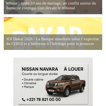
Mbour : après 33 ans de mariage, un conflit autour du
domicile conjugal finit devant le tribunal
JOJ Dakar 2026 : La Banque mondiale salue l’expertise
du COJOJ et s’intéresse à l’héritage pour la jeunesse