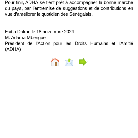
Pour finir, ADHA se tient prêt à accompagner la bonne marche
du pays, par l’entremise de suggestions et de contributions en
vue d’améliorer le quotidien des Sénégalais.
Fait à Dakar, le 18 novembre 2024
M. Adama Mbengue
Président de l’Action pour les Droits Humains et l’Amitié
(ADHA)