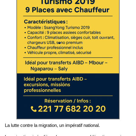
La lutte contre la migration, un impératif national.