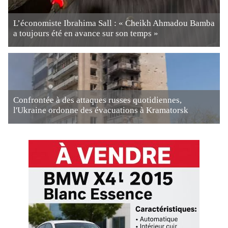
L’économiste Ibrahima Sall : « Cheikh Ahmadou Bamba
a toujours été en avance sur son temps »
Confrontée à des attaques russes quotidiennes,
l'Ukraine ordonne des évacuations à Kramatorsk