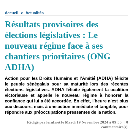
Accueil
>
Actualités
Résultats provisoires des
élections législatives : Le
nouveau régime face à ses
chantiers prioritaires (ONG
ADHA)
Action pour les Droits Humains et l’Amitié (ADHA) félicite
le peuple sénégalais pour sa maturité lors des récentes
élections législatives. ADHA félicite également la coalition
victorieuse et appelle le nouveau régime à honorer la
confiance qui lui a été accordée. En effet, l’heure n’est plus
aux discours, mais à une action immédiate et tangible, pour
répondre aux préoccupations pressantes de la nation.
Rédigé par leral.net le Mardi 19 Novembre 2024 à 09:55 | |
0
commentaire(s)|