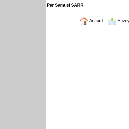
Par Samuel SARR
Accueil
Envoy