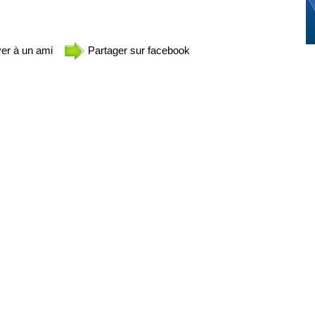
er à un ami
Partager sur facebook