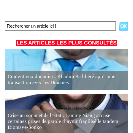
LES ARTICLES LES PLUS CONSULTÉS
Contentieux douanier : Khadim Ba libéré après une
transaction avec les Douanes
Crise au sommet de l’État : Lamine Niang accuse
certaines prises de parole d’avoir fragilisé le tandem
Diomaye-Sonko