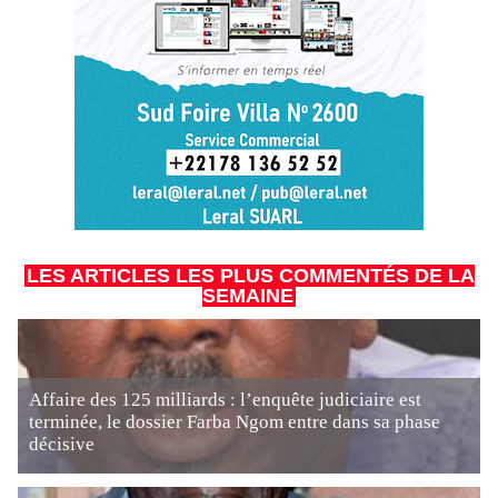
LES ARTICLES LES PLUS COMMENTÉS DE LA
SEMAINE
Affaire des 125 milliards : l’enquête judiciaire est
terminée, le dossier Farba Ngom entre dans sa phase
décisive