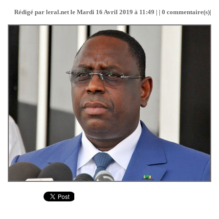
Rédigé par leral.net le Mardi 16 Avril 2019 à 11:49 | |
0
commentaire(s)|