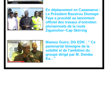
En déplacement en Casamance :
Le Président Bassirou Diomaye
Faye a procédé au lancement
officiel des travaux d’entretien
pluriannuels de la route
Ziguinchor–Cap Skirring
Mamou Guiro, DG EDK : “ Ce
partenariat témoigne de la
solidité et de l’ambition du
groupe dirigé par M. Demba
Ka…”