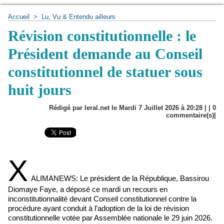
Accueil
>
Lu, Vu & Entendu ailleurs
Révision constitutionnelle : le
Président demande au Conseil
constitutionnel de statuer sous
huit jours
Rédigé par leral.net le Mardi 7 Juillet 2026 à 20:28 | |
0
commentaire(s)|
X
ALIMANEWS: Le président de la République, Bassirou
Diomaye Faye, a déposé ce mardi un recours en
inconstitutionnalité devant Conseil constitutionnel contre la
procédure ayant conduit à l’adoption de la loi de révision
constitutionnelle votée par Assemblée nationale le 29 juin 2026.