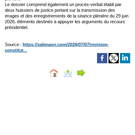
Le dossier comprend également un procès-verbal établi par
deux huissiers de justice portant sur la transmission des
images et des enregistrements de la séance plénière du 29 juin
2026, éléments destinés à appuyer les arguments du recours
présidentiel.
Source :
https://xalimasn.com/2026/07/07/revision-
constitut...